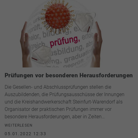
Prüfungen vor besonderen Herausforderungen
Die Gesellen- und Abschlussprüfungen stellen die
Auszubildenden, die Prüfungsausschüsse der Innungen
und die Kreishandwerkerschaft Steinfurt-Warendorf als
Organisator der praktischen Prüfungen immer vor
besondere Herausforderungen, aber in Zeiten…
WEITERLESEN
05.01.2022 12:33