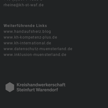
rheine@kh-st-waf.de
Weiterführende Links
www.handaufsherz.blog
www.kh-kompetenz-plus.de
www.kh-international.de
www.datenschutz-muensterland.de
www.inklusion-muensterland.de