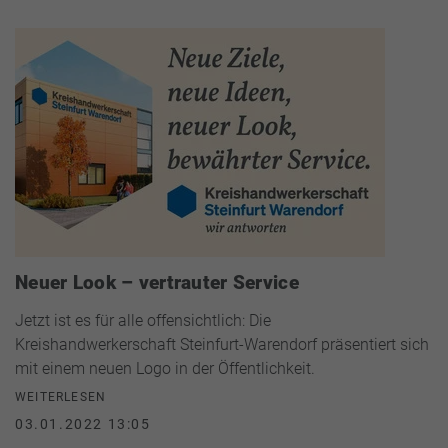
Neuer Look – vertrauter Service
Jetzt ist es für alle offensichtlich: Die
Kreishandwerkerschaft Steinfurt-Warendorf präsentiert sich
mit einem neuen Logo in der Öffentlichkeit.
WEITERLESEN
03.01.2022 13:05