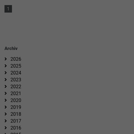
1
Archiv
2026
2025
2024
2023
2022
2021
2020
2019
2018
2017
2016