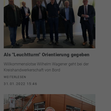
Als "Leuchtturm" Orientierung gegeben
Willkommenslotse Wilhelm Wagener geht bei der
Kreishandwerkerschaft von Bord
WEITERLESEN
31.01.2022 15:46