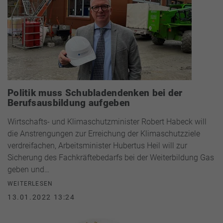
Politik muss Schubladendenken bei der
Berufsausbildung aufgeben
Wirtschafts- und Klimaschutzminister Robert Habeck will
die Anstrengungen zur Erreichung der Klimaschutzziele
verdreifachen, Arbeitsminister Hubertus Heil will zur
Sicherung des Fachkräftebedarfs bei der Weiterbildung Gas
geben und…
WEITERLESEN
13.01.2022 13:24