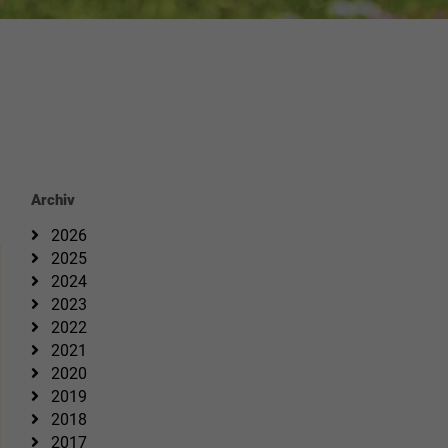
Archiv
2026
2025
2024
2023
2022
2021
2020
2019
2018
2017