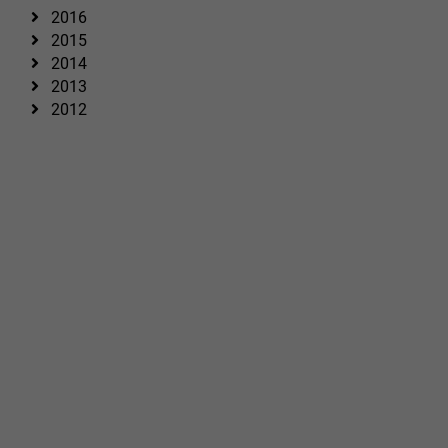
2016
2015
2014
2013
2012