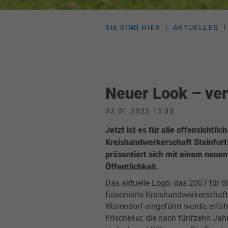
SIE SIND HIER
AKTUELLES
Neuer Look – ver
03.01.2022 13:05
Jetzt ist es für alle offensichtlich
Kreishandwerkerschaft Steinfur
präsentiert sich mit einem neuen
Öffentlichkeit.
Das aktuelle Logo, das 2007 für d
fusionierte Kreishandwerkerschaft 
Warendorf eingeführt wurde, erfäh
Frischekur, die nach fünfzehn Jah