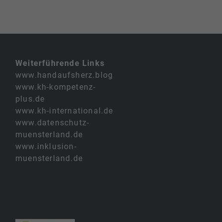
Weiterführende Links
www.handaufsherz.blog
www.kh-kompetenz-
plus.de
www.kh-international.de
www.datenschutz-
muensterland.de
www.inklusion-
muensterland.de