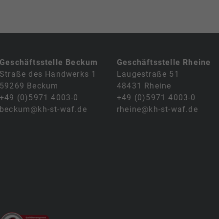
Geschäftsstelle Beckum
Geschäftsstelle Rheine
Straße des Handwerks 1
Laugestraße 51
59269 Beckum
48431 Rheine
+49 (0)5971 4003-0
+49 (0)5971 4003-0
beckum@kh-st-waf.de
rheine@kh-st-waf.de