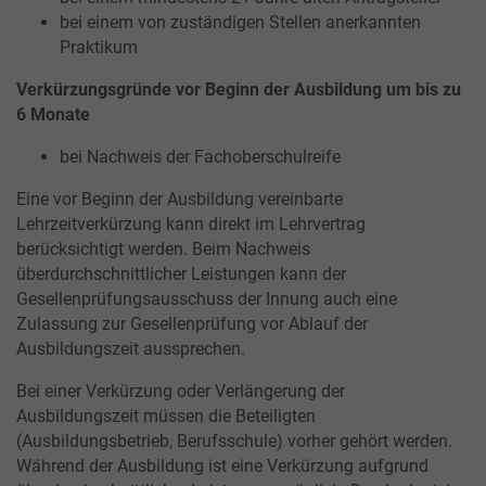
bei einem von zuständigen Stellen anerkannten
Praktikum
Verkürzungsgründe vor Beginn der Ausbildung um bis zu
6 Monate
bei Nachweis der Fachoberschulreife
Eine vor Beginn der Ausbildung vereinbarte
Lehrzeitverkürzung kann direkt im Lehrvertrag
berücksichtigt werden. Beim Nachweis
überdurchschnittlicher Leistungen kann der
Gesellenprüfungsausschuss der Innung auch eine
Zulassung zur Gesellenprüfung vor Ablauf der
Ausbildungszeit aussprechen.
Bei einer Verkürzung oder Verlängerung der
Ausbildungszeit müssen die Beteiligten
(Ausbildungsbetrieb, Berufsschule) vorher gehört werden.
Während der Ausbildung ist eine Verkürzung aufgrund