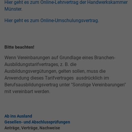
Hier geht es zum Online-Lehrvertrag der Handwerkskammer
Münster.
Hier geht es zum Online-Umschulungsvertrag.
Bitte beachten!
Wenn Vereinbarungen auf Grundlage eines Branchen-
Ausbildungstarifvertrages, z. B. die
Ausbildungsvergütungen, gelten sollen, muss die
Anwendung dieses Tarifvertrages ausdrücklich im
Berufsausbildungsvertrag unter "Sonstige Vereinbarungen"
mit vereinbart werden.
Ab ins Ausland
Gesellen- und Abschlussprüfungen
Anträge, Verträge, Nachweise