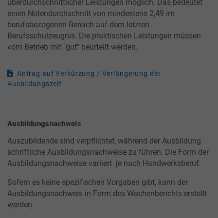
überdurchschnittlicher Leistungen möglich. Das bedeutet
einen Notendurchschnitt von mindestens 2,49 im
berufsbezogenen Bereich auf dem letzten
Berufsschulzeugnis. Die praktischen Leistungen müssen
vom Betrieb mit "gut" beurteilt werden.
Antrag auf Verkürzung / Verlängerung der
Ausbildungszeit
Ausbildungsnachweis
Auszubildende sind verpflichtet, während der Ausbildung
schriftliche Ausbildungsnachweise zu führen. Die Form der
Ausbildungsnachweise variiert je nach Handwerksberuf.
Sofern es keine spezifischen Vorgaben gibt, kann der
Ausbildungsnachweis in Form des Wochenberichts erstellt
werden.