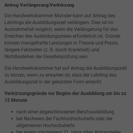
Antrag Verlängerung/Verkürzung
Die Handwerkskammer Münster kann auf Antrag des
Lehrlings die Ausbildungszeit verlängern. Dies ist im
Ausnahmefall möglich, wenn die Verlängerung für das
Erreichen des Ausbildungszieles erforderlich ist. Gründe
können mangelhafte Leistungen in Theorie und Praxis,
längere Fehlzeiten (z. B. durch Krankheit) und
Nichtbestehen der Gesellenprüfung sein.
Die Handwerkskammer hat auf Antrag die Ausbildungszeit
zu kürzen, wenn zu erwarten ist, dass der Lehrling das
Ausbildungsziel in der gekürzten Form erreicht.
Verkürzungsgründe vor Beginn der Ausbildung um bis zu
12 Monate
nach einer abgeschlossenen Berufsausbildung
bei Nachweis der Fachhochschulreife oder der
allgemeinen Hochschulreife
bei einem mindestens 21 Jahre alten Antragsteller