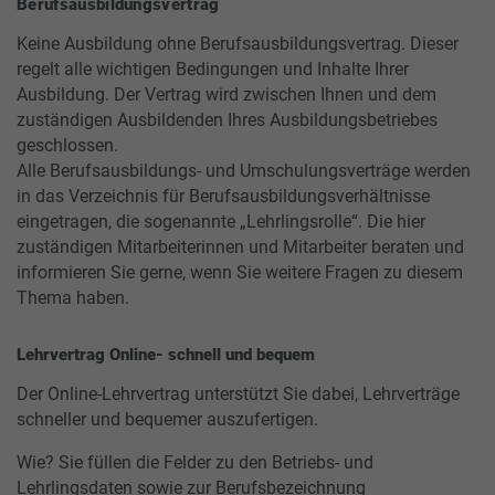
Berufsausbildungsvertrag
Keine Ausbildung ohne Berufsausbildungsvertrag. Dieser
regelt alle wichtigen Bedingungen und Inhalte Ihrer
Ausbildung. Der Vertrag wird zwischen Ihnen und dem
zuständigen Ausbildenden Ihres Ausbildungsbetriebes
geschlossen.
Alle Berufsausbildungs- und Umschulungsverträge werden
in das Verzeichnis für Berufsausbildungsverhältnisse
eingetragen, die sogenannte „Lehrlingsrolle“. Die hier
zuständigen Mitarbeiterinnen und Mitarbeiter beraten und
informieren Sie gerne, wenn Sie weitere Fragen zu diesem
Thema haben.
Lehrvertrag Online- schnell und bequem
Der Online-Lehrvertrag unterstützt Sie dabei, Lehrverträge
schneller und bequemer auszufertigen.
Wie? Sie füllen die Felder zu den Betriebs- und
Lehrlingsdaten sowie zur Berufsbezeichnung