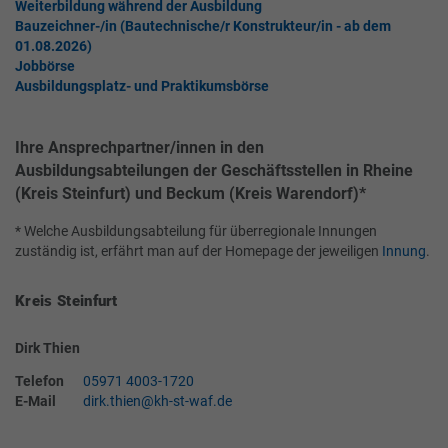
Weiterbildung während der Ausbildung
Bauzeichner-/in (Bautechnische/r Konstrukteur/in - ab dem
01.08.2026)
Jobbörse
Ausbildungsplatz- und Praktikumsbörse
Ihre Ansprechpartner/innen in den
Ausbildungsabteilungen der Geschäftsstellen in Rheine
(Kreis Steinfurt) und Beckum (Kreis Warendorf)*
* Welche Ausbildungsabteilung für überregionale Innungen
zuständig ist, erfährt man auf der Homepage der jeweiligen
Innung
.
Kreis Steinfurt
Dirk Thien
Telefon
05971 4003-1720
E-Mail
dirk.thien@kh-st-waf.de