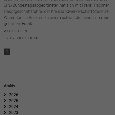
SPD-Bundestagsabgeordneter, hat sich mit Frank Tischner,
Hauptgeschäftsführer der Kreishandwerkerschaft Steinfurt-
Warendorf, in Beckum zu einem schweißtreibenden Termin
getroffen: Frank…
WEITERLESEN
12.07.2017 10:50
1
Archiv
2026
2025
2024
2023