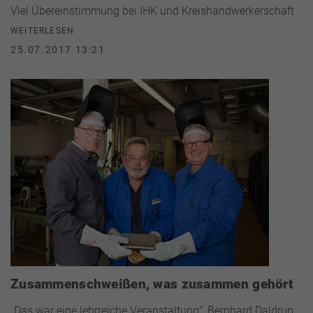
Viel Übereinstimmung bei IHK und Kreishandwerkerschaft
WEITERLESEN
25.07.2017 13:21
Zusammenschweißen, was zusammen gehört
„Das war eine lehrreiche Veranstaltung“, Bernhard Daldrup,