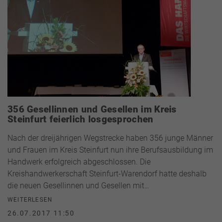
356 Gesellinnen und Gesellen im Kreis
Steinfurt feierlich losgesprochen
Nach der dreijährigen Wegstrecke haben 356 junge Männer
und Frauen im Kreis Steinfurt nun ihre Berufsausbildung im
Handwerk erfolgreich abgeschlossen. Die
Kreishandwerkerschaft Steinfurt-Warendorf hatte deshalb
die neuen Gesellinnen und Gesellen mit…
WEITERLESEN
26.07.2017 11:50