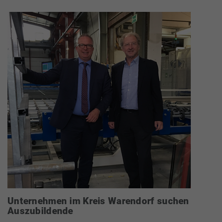
Unternehmen im Kreis Warendorf suchen
Auszubildende