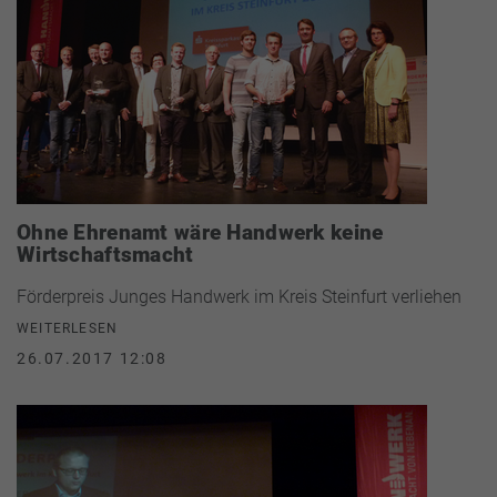
Ohne Ehrenamt wäre Handwerk keine
Wirtschaftsmacht
Förderpreis Junges Handwerk im Kreis Steinfurt verliehen
WEITERLESEN
26.07.2017 12:08