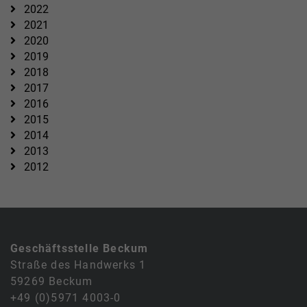
2022
2021
2020
2019
2018
2017
2016
2015
2014
2013
2012
Geschäftsstelle Beckum
Straße des Handwerks 1
59269 Beckum
+49 (0)5971 4003-0