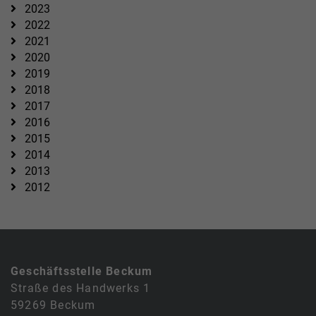
2023
2022
2021
2020
2019
2018
2017
2016
2015
2014
2013
2012
Geschäftsstelle Beckum
Straße des Handwerks 1
59269 Beckum