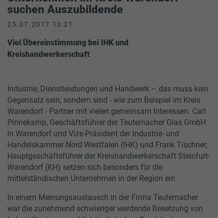
suchen Auszubildende
25.07.2017 13:21
Viel Übereinstimmung bei IHK und
Kreishandwerkerschaft
Industrie, Dienstleistungen und Handwerk – das muss kein
Gegensatz sein, sondern sind - wie zum Beispiel im Kreis
Warendorf - Partner mit vielen gemeinsam Interessen. Carl
Pinnekamp, Geschäftsführer der Teutemacher Glas GmbH
in Warendorf und Vize-Präsident der Industrie- und
Handelskammer Nord Westfalen (IHK) und Frank Tischner,
Hauptgeschäftsführer der Kreishandwerkerschaft Steinfurt-
Warendorf (KH) setzen sich besonders für die
mittelständischen Unternehmen in der Region ein.
In einem Meinungsaustausch in der Firma Teutemacher
war die zunehmend schwieriger werdende Besetzung von