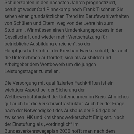
Schülerzahlen in den nächsten Jahren prognostiziert,
beruhigt weder Carl Pinnekamp noch Frank Tischner. Sie
sehen einen grundsätzlichen Trend im Berufswahlverhalten
von Schülern und Eltern: weg von der Lehre hin zum
Studium. „Wir müssen einen Umdenkungsprozess in der
Gesellschaft und wieder mehr Wertschätzung für
betriebliche Ausbildung erreichen“, so der
Hauptgeschäftsführer der Kreishandwerkerschaft, der auch
die Unternehmen auffordert, sich als Ausbilder und
Arbeitgeber dem Wettbewerb um die jungen
Leistungsträger zu stellen.
Die Versorgung mit qualifizierten Fachkräften ist ein
wichtiger Aspekt bei der Sicherung der
Wettbewerbsfähigkeit der Unternehmen im Kreis. Ähnliches
gilt auch für die Verkehrsinfrastruktur. Auch bei der Frage
nach der Notwendigkeit des Ausbaus der B 64 gab es
zwischen IHK und Kreishandwerkerschaft Einigkeit. Nach
der Einstufung als „vordringlich“ im
Bundesverkehrswegeplan 2030 hofft man nach dem