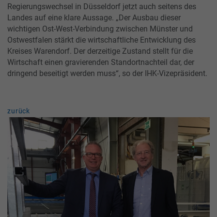
Regierungswechsel in Düsseldorf jetzt auch seitens des
Landes auf eine klare Aussage. „Der Ausbau dieser
wichtigen Ost-West-Verbindung zwischen Münster und
Ostwestfalen stärkt die wirtschaftliche Entwicklung des
Kreises Warendorf. Der derzeitige Zustand stellt für die
Wirtschaft einen gravierenden Standortnachteil dar, der
dringend beseitigt werden muss“, so der IHK-Vizepräsident.
zurück