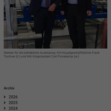
Werben für die betriebliche Ausbildung: KH-Hauptgeschäftsführer Frank
Tischner (li.) und IHK-Vizepräsident Carl Pinnekamp (re.)
Archiv
2026
2025
2024