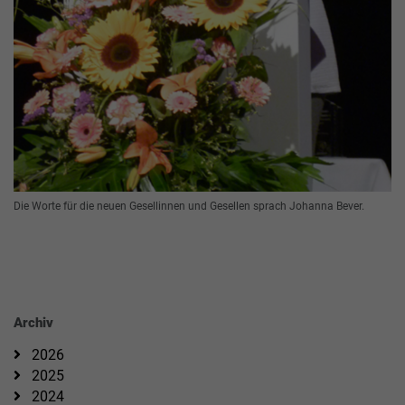
Die Worte für die neuen Gesellinnen und Gesellen sprach Johanna Bever.
Archiv
2026
2025
2024