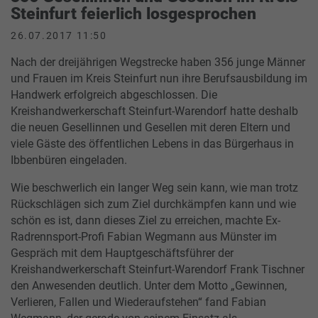
Steinfurt feierlich losgesprochen
26.07.2017 11:50
Nach der dreijährigen Wegstrecke haben 356 junge Männer
und Frauen im Kreis Steinfurt nun ihre Berufsausbildung im
Handwerk erfolgreich abgeschlossen. Die
Kreishandwerkerschaft Steinfurt-Warendorf hatte deshalb
die neuen Gesellinnen und Gesellen mit deren Eltern und
viele Gäste des öffentlichen Lebens in das Bürgerhaus in
Ibbenbüren eingeladen.
Wie beschwerlich ein langer Weg sein kann, wie man trotz
Rückschlägen sich zum Ziel durchkämpfen kann und wie
schön es ist, dann dieses Ziel zu erreichen, machte Ex-
Radrennsport-Profi Fabian Wegmann aus Münster im
Gespräch mit dem Hauptgeschäftsführer der
Kreishandwerkerschaft Steinfurt-Warendorf Frank Tischner
den Anwesenden deutlich. Unter dem Motto „Gewinnen,
Verlieren, Fallen und Wiederaufstehen“ fand Fabian