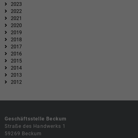
2023
2022
2021
2020
2019
2018
2017
2016
2015
2014
2013
2012
Geschäftsstelle Beckum
Straße des Handwerks 1
59269 Beckum