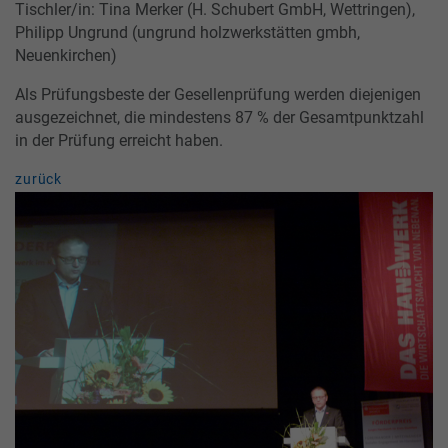
Tischler/in: Tina Merker (H. Schubert GmbH, Wettringen),
Philipp Ungrund (ungrund holzwerkstätten gmbh,
Neuenkirchen)
Als Prüfungsbeste der Gesellenprüfung werden diejenigen
ausgezeichnet, die mindestens 87 % der Gesamtpunktzahl
in der Prüfung erreicht haben.
zurück