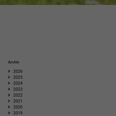
Archiv
2026
2025
2024
2023
2022
2021
2020
2019