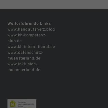
Weiterführende Links
www.handaufsherz.blog
www.kh-kompetenz-
plus.de
www.kh-international.de
www.datenschutz-
muensterland.de
www.inklusion-
muensterland.de