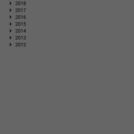
2018
2017
2016
2015
2014
2013
2012