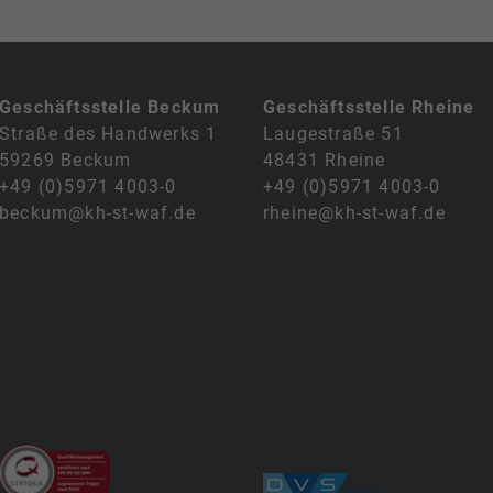
Geschäftsstelle Beckum
Geschäftsstelle Rheine
Straße des Handwerks 1
Laugestraße 51
59269 Beckum
48431 Rheine
+49 (0)5971 4003-0
+49 (0)5971 4003-0
beckum@kh-st-waf.de
rheine@kh-st-waf.de