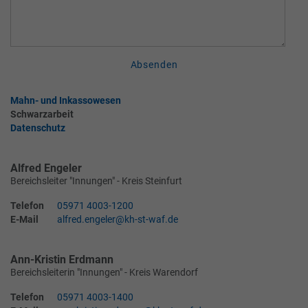
Absenden
Mahn- und Inkassowesen
Schwarzarbeit
Datenschutz
Alfred Engeler
Bereichsleiter "Innungen" - Kreis Steinfurt
Telefon
05971 4003-1200
E-Mail
alfred.engeler@kh-st-waf.de
Ann-Kristin Erdmann
Bereichsleiterin "Innungen" - Kreis Warendorf
Telefon
05971 4003-1400