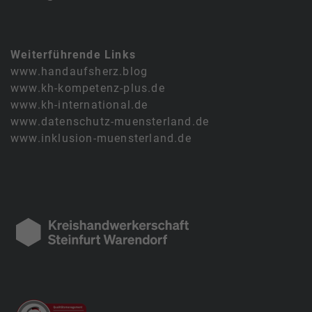
Weiterführende Links
www.handaufsherz.blog
www.kh-kompetenz-plus.de
www.kh-international.de
www.datenschutz-muensterland.de
www.inklusion-muensterland.de