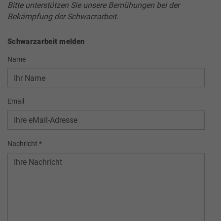
Bitte unterstützen Sie unsere Bemühungen bei der
Bekämpfung der Schwarzarbeit.
Schwarzarbeit melden
Name
Email
Nachricht
*