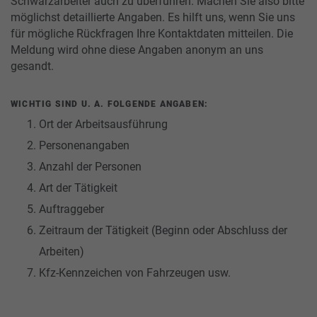
Schwarzarbeiter auch zu überführen. Machen Sie also bitte
möglichst detaillierte Angaben. Es hilft uns, wenn Sie uns
für mögliche Rückfragen Ihre Kontaktdaten mitteilen. Die
Meldung wird ohne diese Angaben anonym an uns
gesandt.
WICHTIG SIND U. A. FOLGENDE ANGABEN:
Ort der Arbeitsausführung
Personenangaben
Anzahl der Personen
Art der Tätigkeit
Auftraggeber
Zeitraum der Tätigkeit (Beginn oder Abschluss der
Arbeiten)
Kfz-Kennzeichen von Fahrzeugen usw.