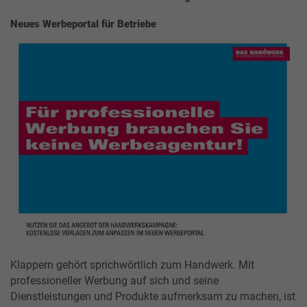
Neues Werbeportal für Betriebe
Klappern gehört sprichwörtlich zum Handwerk. Mit
professioneller Werbung auf sich und seine
Dienstleistungen und Produkte aufmerksam zu machen, ist