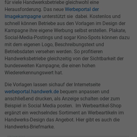
für viele Handwerksbetriebe gleichwohl eine
Herausforderung. Das neue
Werbeportal der
Imagekampagne
unterstützt sie dabei. Kostenlos und
schnell können Betriebe aus den Vorlagen im Design der
Kampagne ihre eigene Werbung selbst erstellen. Plakate,
Social-Media-Postings und sogar Kino-Spots können dazu
mit dem eigenen Logo, Beschreibungstext und
Betriebsdaten versehen werden. So profitieren
Handwerksbetriebe gleichzeitig von der Sichtbarkeit der
bundesweiten Kampagne, die einen hohen
Wiedererkennungswert hat.
Die Vorlagen lassen sichauf der Internetseite
werbeportal.handwerk.de
bequem anpassen und
anschließend drucken, als Anzeige schalten oder zum
Beispiel in Social Media posten. Im Werbeartikel-Shop
ergänzt ein wechselndes Sortiment an Werbeartikeln im
Handwerks-Design das Angebot. Hier gibt es auch die
Handwerks-Briefmarke.