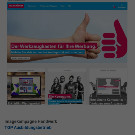
Imagekampagne Handwerk
TOP Ausbildungsbetrieb