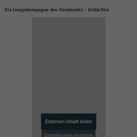
Die Imagekampagne des Handwerks - Erklärfilm
Externen Inhalt laden
Einstellungen anzeigen