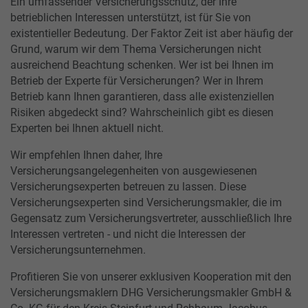
Ein umfassender Versicherungsschutz, der Ihre
betrieblichen Interessen unterstützt, ist für Sie von
existentieller Bedeutung. Der Faktor Zeit ist aber häufig der
Grund, warum wir dem Thema Versicherungen nicht
ausreichend Beachtung schenken. Wer ist bei Ihnen im
Betrieb der Experte für Versicherungen? Wer in Ihrem
Betrieb kann Ihnen garantieren, dass alle existenziellen
Risiken abgedeckt sind? Wahrscheinlich gibt es diesen
Experten bei Ihnen aktuell nicht.
Wir empfehlen Ihnen daher, Ihre
Versicherungsangelegenheiten von ausgewiesenen
Versicherungsexperten betreuen zu lassen. Diese
Versicherungsexperten sind Versicherungsmakler, die im
Gegensatz zum Versicherungsvertreter, ausschließlich Ihre
Interessen vertreten - und nicht die Interessen der
Versicherungsunternehmen.
Profitieren Sie von unserer exklusiven Kooperation mit den
Versicherungsmaklern DHG Versicherungsmakler GmbH &