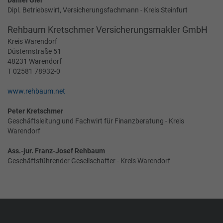
Dipl. Betriebswirt, Versicherungsfachmann - Kreis Steinfurt
Rehbaum Kretschmer Versicherungsmakler GmbH
Kreis Warendorf
Düsternstraße 51
48231 Warendorf
T 02581 78932-0
www.rehbaum.net
Peter Kretschmer
Geschäftsleitung und Fachwirt für Finanzberatung - Kreis
Warendorf
Ass.-jur. Franz-Josef Rehbaum
Geschäftsführender Gesellschafter - Kreis Warendorf