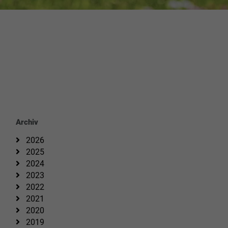
Archiv
2026
2025
2024
2023
2022
2021
2020
2019