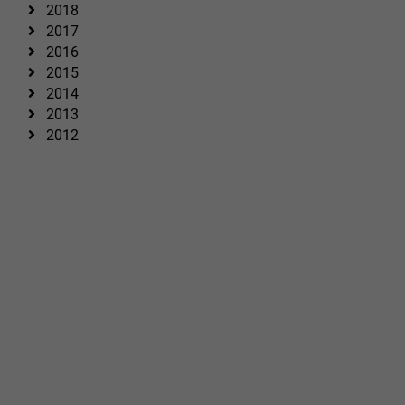
2018
2017
2016
2015
2014
2013
2012