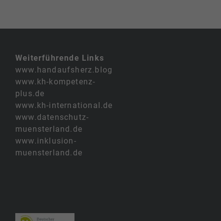
Weiterführende Links
www.handaufsherz.blog
www.kh-kompetenz-
plus.de
www.kh-international.de
www.datenschutz-
muensterland.de
www.inklusion-
muensterland.de