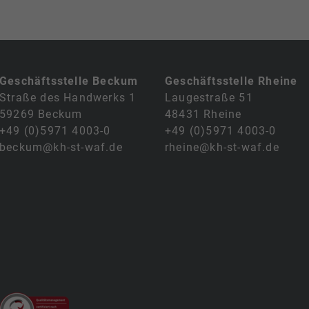
Geschäftsstelle Beckum
Geschäftsstelle Rheine
Straße des Handwerks 1
Laugestraße 51
59269 Beckum
48431 Rheine
+49 (0)5971 4003-0
+49 (0)5971 4003-0
beckum@kh-st-waf.de
rheine@kh-st-waf.de