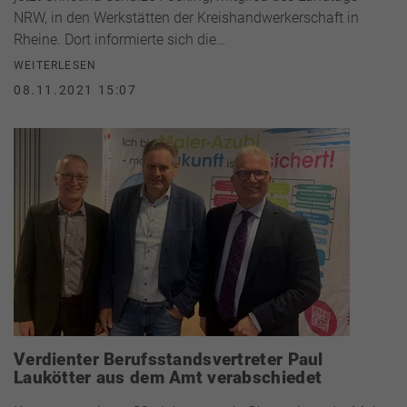
NRW, in den Werkstätten der Kreishandwerkerschaft in
Rheine. Dort informierte sich die…
WEITERLESEN
08.11.2021 15:07
Verdienter Berufsstandsvertreter Paul
Laukötter aus dem Amt verabschiedet