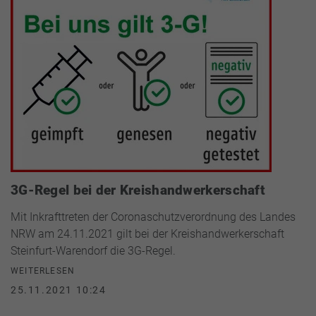
3G-Regel bei der Kreishandwerkerschaft
Mit Inkrafttreten der Coronaschutzverordnung des Landes
NRW am 24.11.2021 gilt bei der Kreishandwerkerschaft
Steinfurt-Warendorf die 3G-Regel.
WEITERLESEN
25.11.2021 10:24