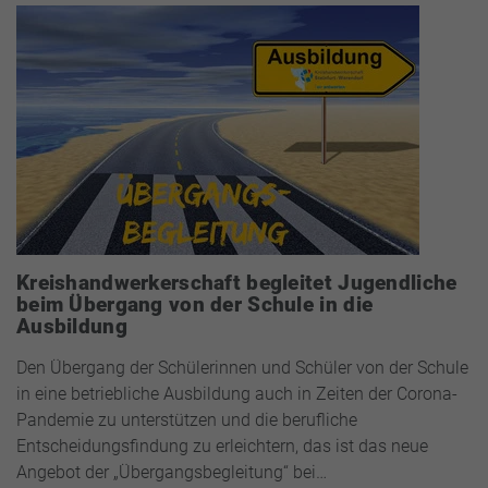
Kreishandwerkerschaft begleitet Jugendliche
beim Übergang von der Schule in die
Ausbildung
Den Übergang der Schülerinnen und Schüler von der Schule
in eine betriebliche Ausbildung auch in Zeiten der Corona-
Pandemie zu unterstützen und die berufliche
Entscheidungsfindung zu erleichtern, das ist das neue
Angebot der „Übergangsbegleitung“ bei…