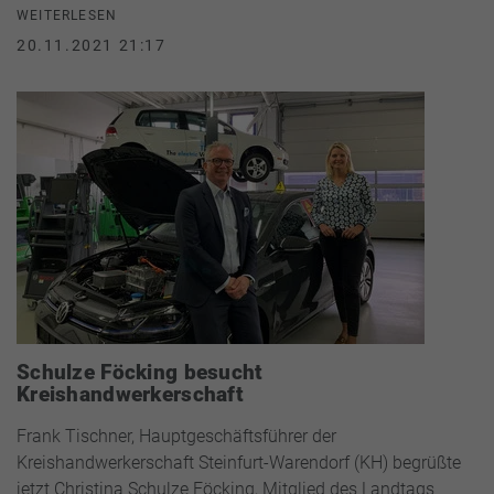
WEITERLESEN
20.11.2021 21:17
Schulze Föcking besucht
Kreishandwerkerschaft
Frank Tischner, Hauptgeschäftsführer der
Kreishandwerkerschaft Steinfurt-Warendorf (KH) begrüßte
jetzt Christina Schulze Föcking, Mitglied des Landtags