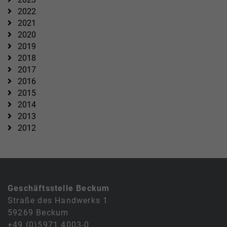
2022
2021
2020
2019
2018
2017
2016
2015
2014
2013
2012
Geschäftsstelle Beckum
Straße des Handwerks 1
59269 Beckum
+49 (0)5971 4003-0