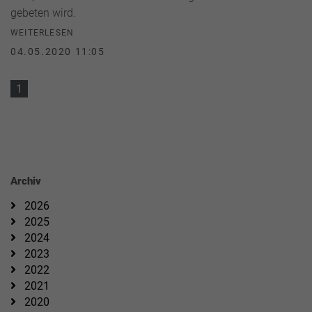
gebeten wird.
WEITERLESEN
04.05.2020 11:05
1
Archiv
2026
2025
2024
2023
2022
2021
2020