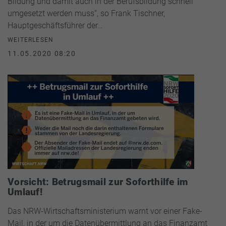
Bildung und damit auch in der Berufsbildung schnell
umgesetzt werden muss“, so Frank Tischner,
Hauptgeschäftsführer der…
WEITERLESEN
11.05.2020 08:20
Vorsicht: Betrugsmail zur Soforthilfe im
Umlauf!
Das NRW-Wirtschaftsministerium warnt vor einer Fake-
Mail, in der um die Datenübermittlung an das Finanzamt