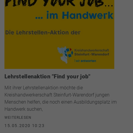
Lehrstellenaktion "Find your job"
Mit ihrer Lehrstellenaktion möchte die
Kreishandwerkerschaft Steinfurt-Warendorf jungen
Menschen helfen, die noch einen Ausbildungsplatz im
Handwerk suchen,
WEITERLESEN
15.05.2020 10:23