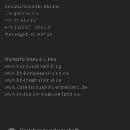
Geschäftsstelle Rheine
Laugestraße 51
48431 Rheine
+49 (0)5971 4003-0
rheine@kh-st-waf.de
Weiterführende Links
www.handaufsherz.blog
www.kh-kompetenz-plus.de
www.kh-international.de
www.datenschutz-muensterland.de
www.inklusion-muensterland.de