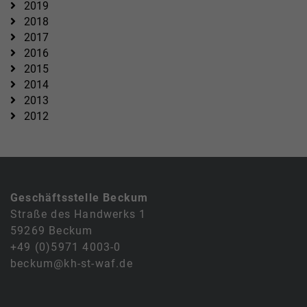
2019
2018
2017
2016
2015
2014
2013
2012
Geschäftsstelle Beckum
Straße des Handwerks 1
59269 Beckum
+49 (0)5971 4003-0
beckum@kh-st-waf.de