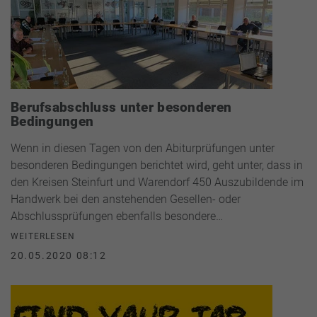
Berufsabschluss unter besonderen
Bedingungen
Wenn in diesen Tagen von den Abiturprüfungen unter
besonderen Bedingungen berichtet wird, geht unter, dass in
den Kreisen Steinfurt und Warendorf 450 Auszubildende im
Handwerk bei den anstehenden Gesellen- oder
Abschlussprüfungen ebenfalls besondere…
WEITERLESEN
20.05.2020 08:12