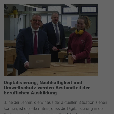
Digitalisierung, Nachhaltigkeit und
Umweltschutz werden Bestandteil der
beruflichen Ausbildung
„Eine der Lehren, die wir aus der aktuellen Situation ziehen
können, ist die Erkenntnis, dass die Digitalisierung in der