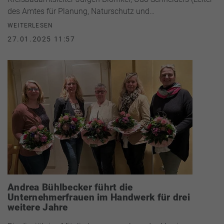
des Amtes für Planung, Naturschutz und…
WEITERLESEN
27.01.2025 11:57
Andrea Bühlbecker führt die
Unternehmerfrauen im Handwerk für drei
weitere Jahre