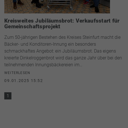
Kreisweites Jubiläumsbrot: Verkaufsstart für
Gemeinschaftsprojekt
Zum 50-jährigen Bestehen des Kreises Steinfurt macht die
Bäcker- und Konditoren-Innung ein besonders
schmackhaftes Angebot: ein Jubiläumsbrot. Das eigens
kreierte Dinkelroggenbrot wird das ganze Jahr über bei den
teilnehmenden Innungsbäckereien im…
WEITERLESEN
09.01.2025 15:52
1