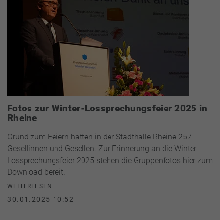
Fotos zur Winter-Lossprechungsfeier 2025 in
Rheine
Grund zum Feiern hatten in der Stadthalle Rheine 257
Gesellinnen und Gesellen. Zur Erinnerung an die Winter-
Lossprechungsfeier 2025 stehen die Gruppenfotos hier zum
Download bereit.
WEITERLESEN
30.01.2025 10:52