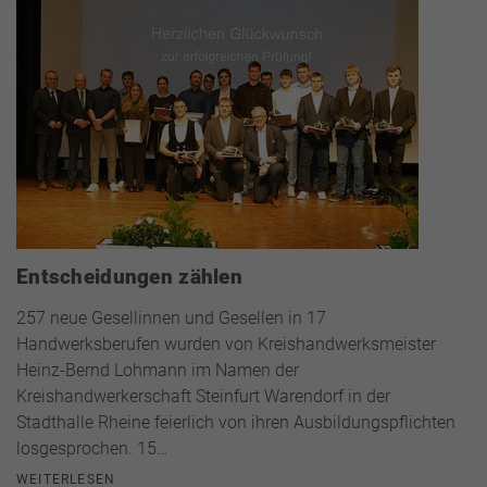
Entscheidungen zählen
257 neue Gesellinnen und Gesellen in 17
Handwerksberufen wurden von Kreishandwerksmeister
Heinz-Bernd Lohmann im Namen der
Kreishandwerkerschaft Steinfurt Warendorf in der
Stadthalle Rheine feierlich von ihren Ausbildungspflichten
losgesprochen. 15…
WEITERLESEN