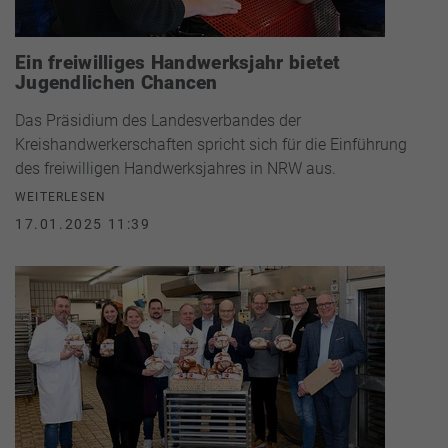
Ein freiwilliges Handwerksjahr bietet
Jugendlichen Chancen
Das Präsidium des Landesverbandes der
Kreishandwerkerschaften spricht sich für die Einführung
des freiwilligen Handwerksjahres in NRW aus.
WEITERLESEN
17.01.2025 11:39