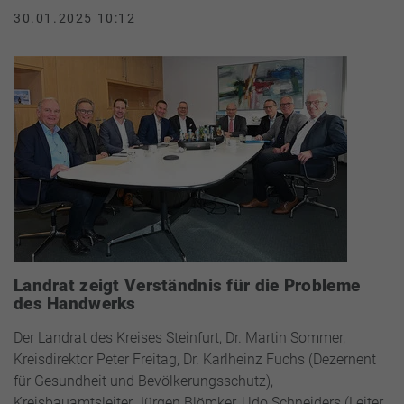
30.01.2025 10:12
Landrat zeigt Verständnis für die Probleme
des Handwerks
Der Landrat des Kreises Steinfurt, Dr. Martin Sommer,
Kreisdirektor Peter Freitag, Dr. Karlheinz Fuchs (Dezernent
für Gesundheit und Bevölkerungsschutz),
Kreisbauamtsleiter Jürgen Blömker, Udo Schneiders (Leiter