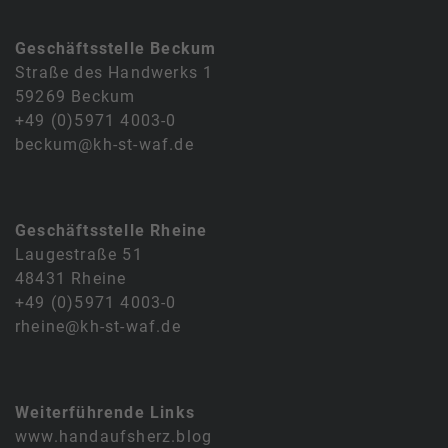
Geschäftsstelle Beckum
Straße des Handwerks 1
59269 Beckum
+49 (0)5971 4003-0
beckum@kh-st-waf.de
Geschäftsstelle Rheine
Laugestraße 51
48431 Rheine
+49 (0)5971 4003-0
rheine@kh-st-waf.de
Weiterführende Links
www.handaufsherz.blog