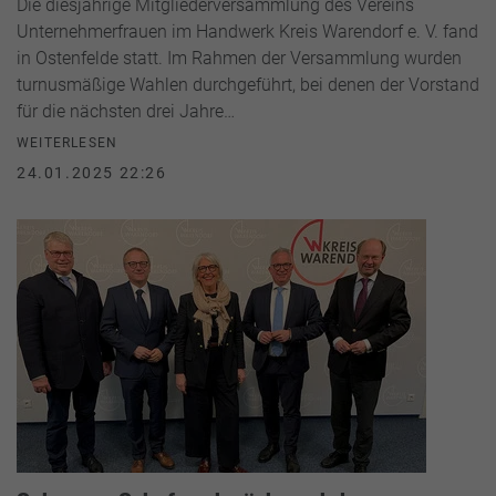
Die diesjährige Mitgliederversammlung des Vereins
Unternehmerfrauen im Handwerk Kreis Warendorf e. V. fand
in Ostenfelde statt. Im Rahmen der Versammlung wurden
turnusmäßige Wahlen durchgeführt, bei denen der Vorstand
für die nächsten drei Jahre…
WEITERLESEN
24.01.2025 22:26