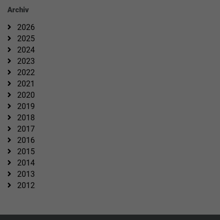
Archiv
2026
2025
2024
2023
2022
2021
2020
2019
2018
2017
2016
2015
2014
2013
2012