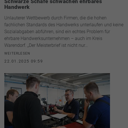
Schwarze Schafe schwächen ehrbares
Handwerk
Unlauterer Wettbewerb durch Firmen, die die hohen
fachlichen Standards des Handwerks unterlaufen und keine
Sozialabgaben abführen, sind ein echtes Problem für
ehrbare Handwerksunternehmen – auch im Kreis
Warendorf. „Der Meisterbrief ist nicht nur…
WEITERLESEN
22.01.2025 09:59