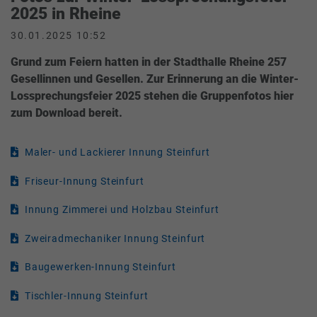
2025 in Rheine
30.01.2025 10:52
Grund zum Feiern hatten in der Stadthalle Rheine 257
Gesellinnen und Gesellen. Zur Erinnerung an die Winter-
Lossprechungsfeier 2025 stehen die Gruppenfotos hier
zum Download bereit.
Maler- und Lackierer Innung Steinfurt
Friseur-Innung Steinfurt
Innung Zimmerei und Holzbau Steinfurt
Zweiradmechaniker Innung Steinfurt
Baugewerken-Innung Steinfurt
Tischler-Innung Steinfurt