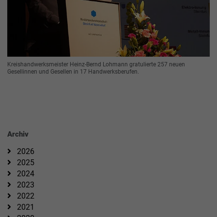
Kreishandwerksmeister Heinz-Bernd Lohmann gratulierte 257 neuen
Gesellinnen und Gesellen in 17 Handwerksberufen.
Archiv
2026
2025
2024
2023
2022
2021