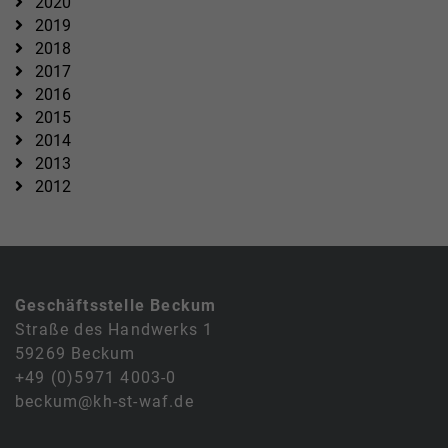
2020
2019
2018
2017
2016
2015
2014
2013
2012
Geschäftsstelle Beckum
Straße des Handwerks 1
59269 Beckum
+49 (0)5971 4003-0
beckum@kh-st-waf.de