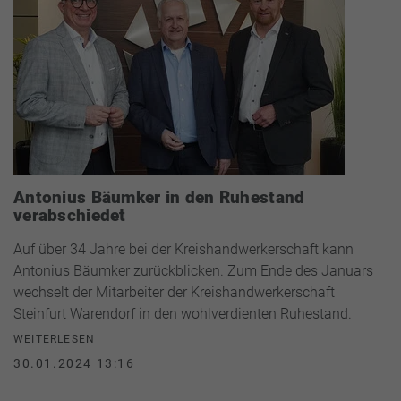
Antonius Bäumker in den Ruhestand
verabschiedet
Auf über 34 Jahre bei der Kreishandwerkerschaft kann
Antonius Bäumker zurückblicken. Zum Ende des Januars
wechselt der Mitarbeiter der Kreishandwerkerschaft
Steinfurt Warendorf in den wohlverdienten Ruhestand.
WEITERLESEN
30.01.2024 13:16