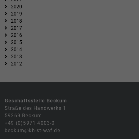
2020
2019
2018
2017
2016
2015
2014
2013
2012
Geschäftsstelle Beckum
Straße des Handwerks 1
59269 Beckum
+49 (0)5971 4003-0
beckum@kh-st-waf.de