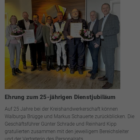
Ehrung zum 25-jährigen Dienstjubiläum
Auf 25 Jahre bei der Kreishandwerkerschaft können
Walburga Brügge und Markus Schauerte zurückblicken. Die
Geschäftsführer Günter Schrade und Reinhard Kipp
gratulierten zusammen mit den jeweiligem Bereichsleiter
und der Vertreterin des Personalrats…