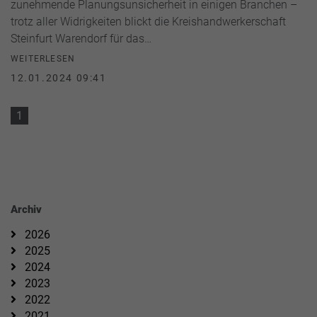
zunehmende Planungsunsicherheit in einigen Branchen –
trotz aller Widrigkeiten blickt die Kreishandwerkerschaft
Steinfurt Warendorf für das…
WEITERLESEN
12.01.2024 09:41
1
Archiv
2026
2025
2024
2023
2022
2021