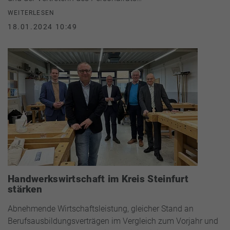
WEITERLESEN
18.01.2024 10:49
Handwerkswirtschaft im Kreis Steinfurt
stärken
Abnehmende Wirtschaftsleistung, gleicher Stand an
Berufsausbildungsverträgen im Vergleich zum Vorjahr und