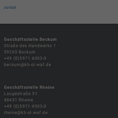
zurück
Geschäftsstelle Beckum
Straße des Handwerks 1
59269 Beckum
+49 (0)5971 4003-0
beckum@kh-st-waf.de
Geschäftsstelle Rheine
Laugestraße 51
48431 Rheine
+49 (0)5971 4003-0
rheine@kh-st-waf.de