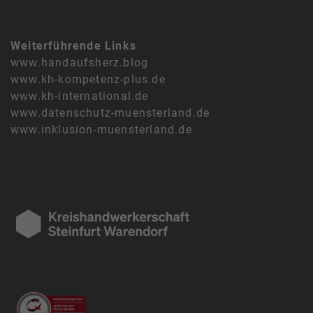
Weiterführende Links
www.handaufsherz.blog
www.kh-kompetenz-plus.de
www.kh-international.de
www.datenschutz-muensterland.de
www.inklusion-muensterland.de