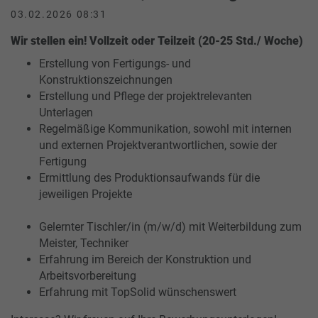
03.02.2026 08:31
Wir stellen ein! Vollzeit oder Teilzeit (20-25 Std./ Woche)
Erstellung von Fertigungs- und
Konstruktionszeichnungen
Erstellung und Pflege der projektrelevanten
Unterlagen
Regelmäßige Kommunikation, sowohl mit internen
und externen Projektverantwortlichen, sowie der
Fertigung
Ermittlung des Produktionsaufwands für die
jeweiligen Projekte
Gelernter Tischler/in (m/w/d) mit Weiterbildung zum
Meister, Techniker
Erfahrung im Bereich der Konstruktion und
Arbeitsvorbereitung
Erfahrung mit TopSolid wünschenswert