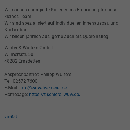
Wir suchen engagierte Kollegen als Ergängung für unser
kleines Team.
Wir sind spezialisiert auf individuellen Innenausbau und
Küchenbau.
Wir bilden jährlich aus, gerne auch als Quereinstieg.
Winter & Wulfers GmbH
Wilmersstr. 50
48282 Emsdetten
Ansprechpartner: Philipp Wulfers
Tel. 02572 7600
E-Mail:
info@wuw-tischlerei.de
Homepage:
https://tischlerei-wuw.de/
zurück