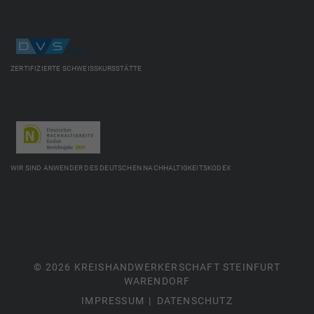
ZERTIFIZIERTE SCHWEISSKURSSTÄTTE
WIR SIND ANWENDER DES DEUTSCHEN NACHHALTIGKEITSKODEX
© 2026 KREISHANDWERKERSCHAFT STEINFURT
WARENDORF
IMPRESSUM
DATENSCHUTZ