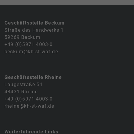
Geschäftsstelle Beckum
Straße des Handwerks 1
59269 Beckum
+49 (0)5971 4003-0
beckum@kh-st-waf.de
Geschäftsstelle Rheine
Laugestraße 51
48431 Rheine
+49 (0)5971 4003-0
rheine@kh-st-waf.de
Weiterführende Links