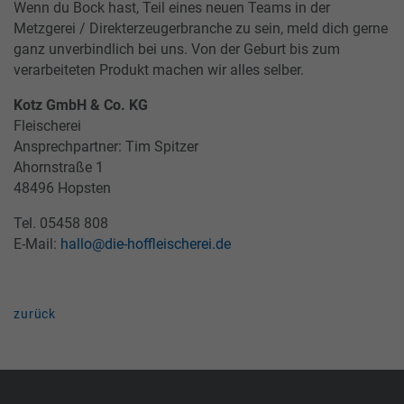
Wenn du Bock hast, Teil eines neuen Teams in der
Metzgerei / Direkterzeugerbranche zu sein, meld dich gerne
ganz unverbindlich bei uns. Von der Geburt bis zum
verarbeiteten Produkt machen wir alles selber.
Kotz GmbH & Co. KG
Fleischerei
Ansprechpartner: Tim Spitzer
Ahornstraße 1
48496 Hopsten
Tel. 05458 808
E-Mail:
hallo@die-hoffleischerei.de
zurück