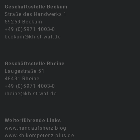
Geschäftsstelle Beckum
Straße des Handwerks 1
59269 Beckum
+49 (0)5971 4003-0
beckum@kh-st-waf.de
Geschäftsstelle Rheine
Laugestraße 51
48431 Rheine
+49 (0)5971 4003-0
rheine@kh-st-waf.de
Weiterführende Links
www.handaufsherz.blog
www.kh-kompetenz-plus.de