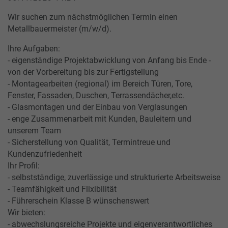
Wir suchen zum nächstmöglichen Termin einen
Metallbauermeister (m/w/d).
Ihre Aufgaben:
- eigenständige Projektabwicklung von Anfang bis Ende -
von der Vorbereitung bis zur Fertigstellung
- Montagearbeiten (regional) im Bereich Türen, Tore,
Fenster, Fassaden, Duschen, Terrassendächer,etc.
- Glasmontagen und der Einbau von Verglasungen
- enge Zusammenarbeit mit Kunden, Bauleitern und
unserem Team
- Sicherstellung von Qualität, Termintreue und
Kundenzufriedenheit
Ihr Profil:
- selbstständige, zuverlässige und strukturierte Arbeitsweise
- Teamfähigkeit und Flixibilität
- Führerschein Klasse B wünschenswert
Wir bieten:
- abwechslungsreiche Projekte und eigenverantwortliches