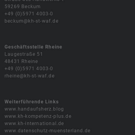
59269 Beckum
+49 (0)5971 4003-0
beckum@kh-st-waf.de
Geschäftsstelle Rheine
Laugestraße 51
48431 Rheine
+49 (0)5971 4003-0
rheine@kh-st-waf.de
Weiterführende Links
www.handaufsherz.blog
www.kh-kompetenz-plus.de
www.kh-international.de
www.datenschutz-muensterland.de