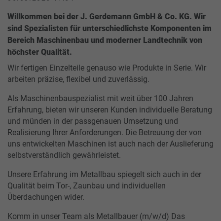
Willkommen bei der J. Gerdemann GmbH & Co. KG. Wir
sind Spezialisten für unterschiedlichste Komponenten im
Bereich Maschinenbau und moderner Landtechnik von
höchster Qualität.
Wir fertigen Einzelteile genauso wie Produkte in Serie. Wir
arbeiten präzise, flexibel und zuverlässig.
Als Maschinenbauspezialist mit weit über 100 Jahren
Erfahrung, bieten wir unseren Kunden individuelle Beratung
und münden in der passgenauen Umsetzung und
Realisierung Ihrer Anforderungen. Die Betreuung der von
uns entwickelten Maschinen ist auch nach der Auslieferung
selbstverständlich gewährleistet.
Unsere Erfahrung im Metallbau spiegelt sich auch in der
Qualität beim Tor-, Zaunbau und individuellen
Überdachungen wider.
Komm in unser Team als Metallbauer (m/w/d) Das