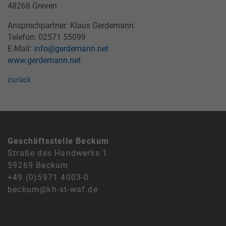
48268 Greven
Ansprechpartner: Klaus Gerdemann
Telefon: 02571 55099
E-Mail:
info@gerdemann.net
www.gerdemann.net
zurück
Geschäftsstelle Beckum
Straße des Handwerks 1
59269 Beckum
+49 (0)5971 4003-0
beckum@kh-st-waf.de