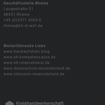
Geschäftsstelle Rheine
Laugestraße 51
48431 Rheine
+49 (0)5971 4003-0
rheine@kh-st-waf.de
Weiterführende Links
www.handaufsherz.blog
www.kh-kompetenz-plus.de
www.kh-international.de
www.datenschutz-muensterland.de
www.inklusion-muensterland.de