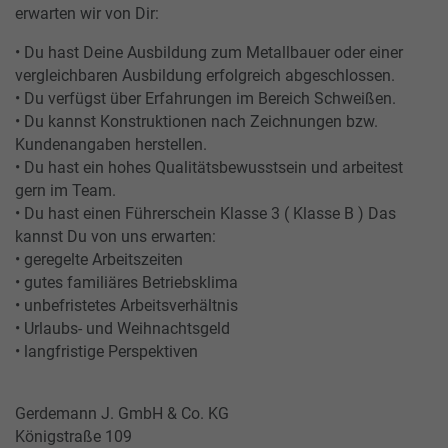
erwarten wir von Dir:
• Du hast Deine Ausbildung zum Metallbauer oder einer
vergleichbaren Ausbildung erfolgreich abgeschlossen.
• Du verfügst über Erfahrungen im Bereich Schweißen.
• Du kannst Konstruktionen nach Zeichnungen bzw.
Kundenangaben herstellen.
• Du hast ein hohes Qualitätsbewusstsein und arbeitest
gern im Team.
• Du hast einen Führerschein Klasse 3 ( Klasse B ) Das
kannst Du von uns erwarten:
• geregelte Arbeitszeiten
• gutes familiäres Betriebsklima
• unbefristetes Arbeitsverhältnis
• Urlaubs- und Weihnachtsgeld
• langfristige Perspektiven
Gerdemann J. GmbH & Co. KG ­
Königstraße 109