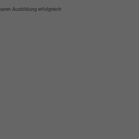
aren Ausbildung erfolgreich