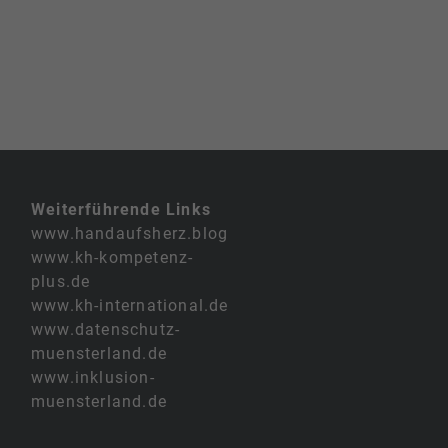
Weiterführende Links
www.handaufsherz.blog
www.kh-kompetenz-
plus.de
www.kh-international.de
www.datenschutz-
muensterland.de
www.inklusion-
muensterland.de