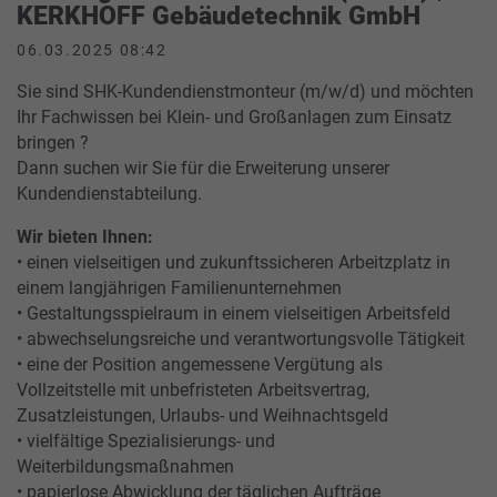
KERKHOFF Gebäudetechnik GmbH
06.03.2025 08:42
Sie sind SHK-Kundendienstmonteur (m/w/d) und möchten
Ihr Fachwissen bei Klein- und Großanlagen zum Einsatz
bringen ?
Dann suchen wir Sie für die Erweiterung unserer
Kundendienstabteilung.
Wir bieten Ihnen:
• einen vielseitigen und zukunftssicheren Arbeitzplatz in
einem langjährigen Familienunternehmen
• Gestaltungsspielraum in einem vielseitigen Arbeitsfeld
• abwechselungsreiche und verantwortungsvolle Tätigkeit
• eine der Position angemessene Vergütung als
Vollzeitstelle mit unbefristeten Arbeitsvertrag,
Zusatzleistungen, Urlaubs- und Weihnachtsgeld
• vielfältige Spezialisierungs- und
Weiterbildungsmaßnahmen
• papierlose Abwicklung der täglichen Aufträge