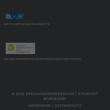
ZERTIFIZIERTE SCHWEISSKURSSTÄTTE
WIR SIND ANWENDER DES DEUTSCHEN NACHHALTIGKEITSKODEX
© 2026 KREISHANDWERKERSCHAFT STEINFURT
WARENDORF
IMPRESSUM
DATENSCHUTZ