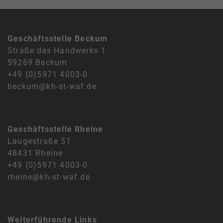
Geschäftsstelle Beckum
Straße des Handwerks 1
59269 Beckum
+49 (0)5971 4003-0
beckum@kh-st-waf.de
Geschäftsstelle Rheine
Laugestraße 51
48431 Rheine
+49 (0)5971 4003-0
rheine@kh-st-waf.de
Weiterführende Links