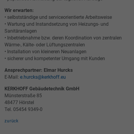
Wir erwarten:
• selbstständige und serviceorientierte Arbeitsweise
• Wartung und Instandsetzung von Heizungs- und
Sanitäranlagen
• Inbetriebnahme bzw. deren Koordination von zentralen
Wärme-, Kälte- oder Lüftungszentralen
• Installation von kleineren Neuanlagen
• sicherer und kompetenter Umgang mit Kunden
Ansprechpartner: Elmar Hurcks
E-Mail:
e.hurcks@kerkhoff.eu
KERKHOFF Gebäudetechnik GmbH
Münsterstraße 85
48477 Hörstel
Tel. 05454 9349-0
zurück