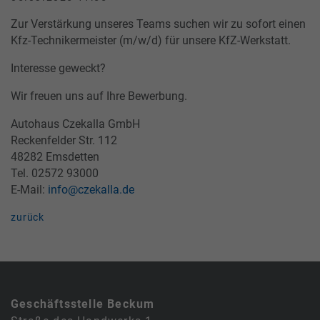
Zur Verstärkung unseres Teams suchen wir zu sofort einen
Kfz-Technikermeister (m/w/d) für unsere KfZ-Werkstatt.
Interesse geweckt?
Wir freuen uns auf Ihre Bewerbung.
Autohaus Czekalla GmbH
Reckenfelder Str. 112
48282 Emsdetten
Tel. 02572 93000
E-Mail:
info@czekalla.de
zurück
Geschäftsstelle Beckum