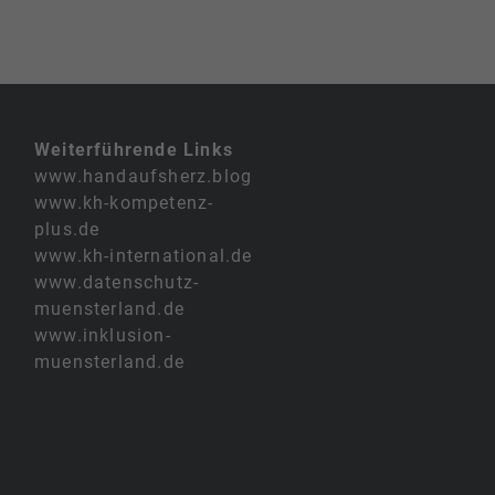
Weiterführende Links
www.handaufsherz.blog
www.kh-kompetenz-
plus.de
www.kh-international.de
www.datenschutz-
muensterland.de
www.inklusion-
muensterland.de