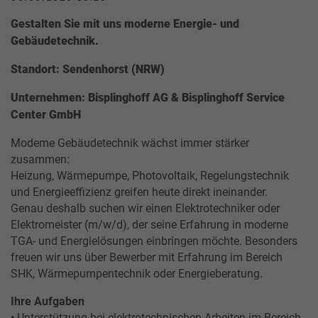
Gestalten Sie mit uns moderne Energie- und
Gebäudetechnik.
Standort: Sendenhorst (NRW)
Unternehmen: Bisplinghoff AG & Bisplinghoff Service
Center GmbH
Modeme Gebäudetechnik wächst immer stärker
zusammen:
Heizung, Wärmepumpe, Photovoltaik, Regelungstechnik
und Energieeffizienz greifen heute direkt ineinander.
Genau deshalb suchen wir einen Elektrotechniker oder
Elektromeister (m/w/d), der seine Erfahrung in moderne
TGA- und Energielösungen einbringen möchte. Besonders
freuen wir uns über Bewerber mit Erfahrung im Bereich
SHK, Wärmepumpentechnik oder Energieberatung.
Ihre Aufgaben
• Unterstützung bei elektrotechnischen Arbeiten im Bereich