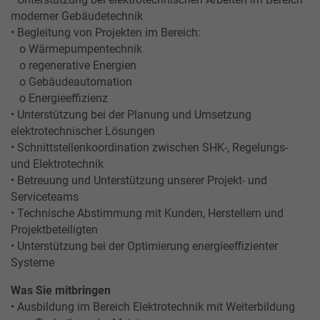
moderner Gebäudetechnik
• Begleitung von Projekten im Bereich:
o Wärmepumpentechnik
o regenerative Energien
o Gebäudeautomation
o Energieeffizienz
• Unterstützung bei der Planung und Umsetzung
elektrotechnischer Lösungen
• Schnittstellenkoordination zwischen SHK-, Regelungs-
und Elektrotechnik
• Betreuung und Unterstützung unserer Projekt- und
Serviceteams
• Technische Abstimmung mit Kunden, Herstellern und
Projektbeteiligten
• Unterstützung bei der Optimierung energieeffizienter
Systeme
Was Sie mitbringen
• Ausbildung im Bereich Elektrotechnik mit Weiterbildung