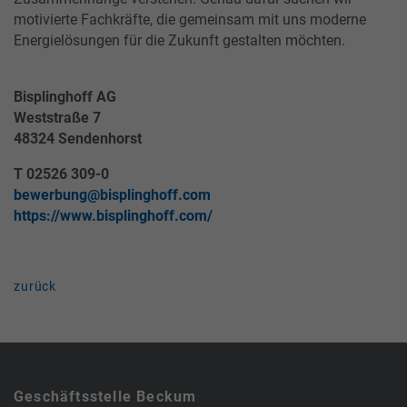
motivierte Fachkräfte, die gemeinsam mit uns moderne
Energielösungen für die Zukunft gestalten möchten.
Bisplinghoff AG
Weststraße 7
48324 Sendenhorst
T 02526 309-0
bewerbung@bisplinghoff.com
https://www.bisplinghoff.com/
zurück
Geschäftsstelle Beckum