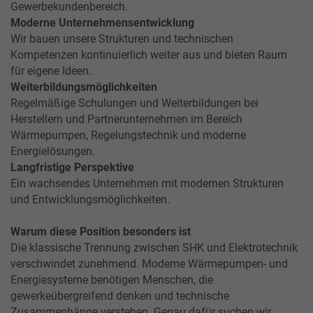
Gewerbekundenbereich.
Moderne Unternehmensentwicklung
Wir bauen unsere Strukturen und technischen
Kompetenzen kontinuierlich weiter aus und bieten Raum
für eigene Ideen.
Weiterbildungsmöglichkeiten
Regelmäßige Schulungen und Weiterbildungen bei
Herstellern und Partnerunternehmen im Bereich
Wärmepumpen, Regelungstechnik und moderne
Energielösungen.
Langfristige Perspektive
Ein wachsendes Unternehmen mit modernen Strukturen
und Entwicklungsmöglichkeiten.
Warum diese Position besonders ist
Die klassische Trennung zwischen SHK und Elektrotechnik
verschwindet zunehmend. Modeme Wärmepumpen- und
Energiesysteme benötigen Menschen, die
gewerkeübergreifend denken und technische
Zusammenhänge verstehen. Genau dafür suchen wir