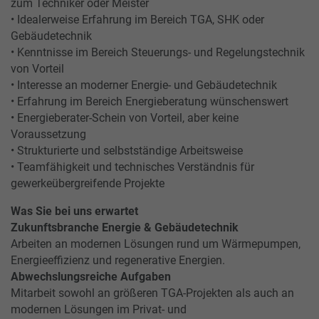
zum Techniker oder Meister
• Idealerweise Erfahrung im Bereich TGA, SHK oder
Gebäudetechnik
• Kenntnisse im Bereich Steuerungs- und Regelungstechnik
von Vorteil
• Interesse an moderner Energie- und Gebäudetechnik
• Erfahrung im Bereich Energieberatung wünschenswert
• Energieberater-Schein von Vorteil, aber keine
Voraussetzung
• Strukturierte und selbstständige Arbeitsweise
• Teamfähigkeit und technisches Verständnis für
gewerkeübergreifende Projekte
Was Sie bei uns erwartet
Zukunftsbranche Energie & Gebäudetechnik
Arbeiten an modernen Lösungen rund um Wärmepumpen,
Energieeffizienz und regenerative Energien.
Abwechslungsreiche Aufgaben
Mitarbeit sowohl an größeren TGA-Projekten als auch an
modernen Lösungen im Privat- und