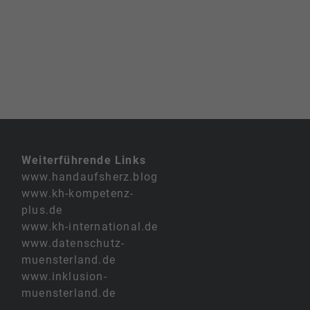
Weiterführende Links
www.handaufsherz.blog
www.kh-kompetenz-
plus.de
www.kh-international.de
www.datenschutz-
muensterland.de
www.inklusion-
muensterland.de