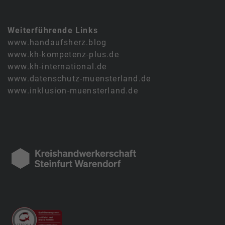
Weiterführende Links
www.handaufsherz.blog
www.kh-kompetenz-plus.de
www.kh-international.de
www.datenschutz-muensterland.de
www.inklusion-muensterland.de