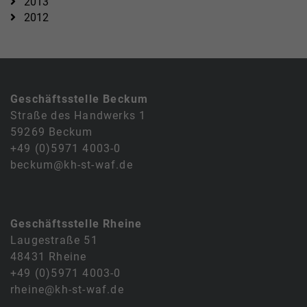
2013
2012
Geschäftsstelle Beckum
Straße des Handwerks 1
59269 Beckum
+49 (0)5971 4003-0
beckum@kh-st-waf.de
Geschäftsstelle Rheine
Laugestraße 51
48431 Rheine
+49 (0)5971 4003-0
rheine@kh-st-waf.de