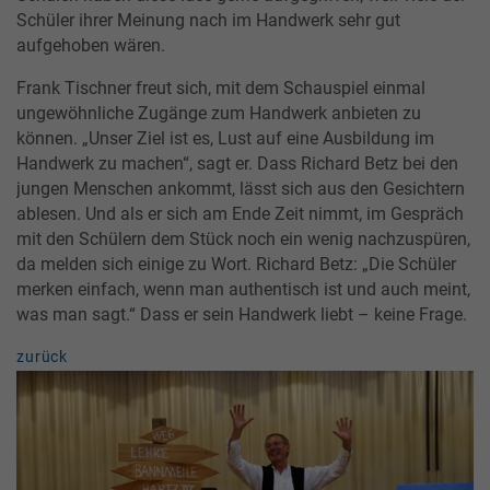
Schüler ihrer Meinung nach im Handwerk sehr gut
aufgehoben wären.
Frank Tischner freut sich, mit dem Schauspiel einmal
ungewöhnliche Zugänge zum Handwerk anbieten zu
können. „Unser Ziel ist es, Lust auf eine Ausbildung im
Handwerk zu machen“, sagt er. Dass Richard Betz bei den
jungen Menschen ankommt, lässt sich aus den Gesichtern
ablesen. Und als er sich am Ende Zeit nimmt, im Gespräch
mit den Schülern dem Stück noch ein wenig nachzuspüren,
da melden sich einige zu Wort. Richard Betz: „Die Schüler
merken einfach, wenn man authentisch ist und auch meint,
was man sagt.“ Dass er sein Handwerk liebt – keine Frage.
zurück