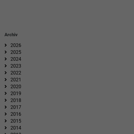
Archiv
2026
2025
2024
2023
2022
2021
2020
2019
2018
2017
2016
2015
2014