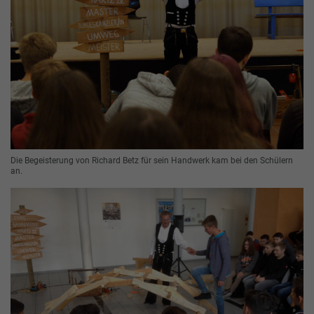
Die Begeisterung von Richard Betz für sein Handwerk kam bei den Schülern
an.