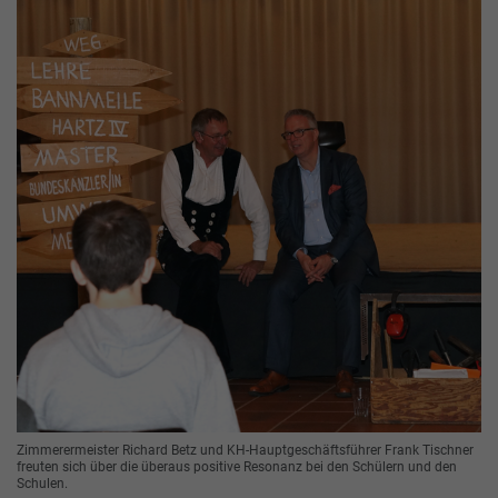
Zimmerermeister Richard Betz und KH-Hauptgeschäftsführer Frank Tischner
freuten sich über die überaus positive Resonanz bei den Schülern und den
Schulen.