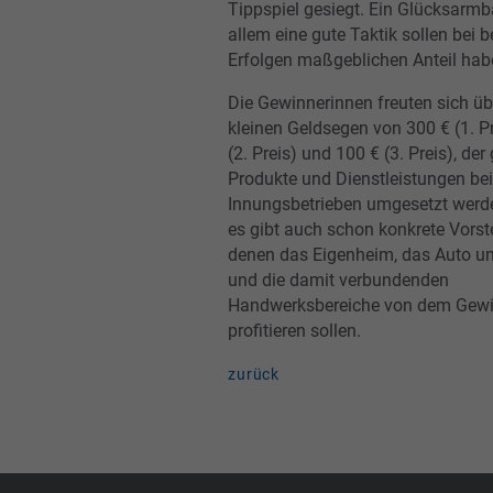
Tippspiel gesiegt. Ein Glücksarm
allem eine gute Taktik sollen bei b
Erfolgen maßgeblichen Anteil hab
Die Gewinnerinnen freuten sich üb
kleinen Geldsegen von 300 € (1. Pr
(2. Preis) und 100 € (3. Preis), der
Produkte und Dienstleistungen bei
Innungsbetrieben umgesetzt werd
es gibt auch schon konkrete Vorste
denen das Eigenheim, das Auto und
und die damit verbundenden
Handwerksbereiche von dem Gew
profitieren sollen.
zurück