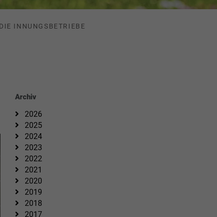
DIE INNUNGSBETRIEBE
Archiv
2026
2025
2024
2023
2022
2021
2020
2019
2018
2017