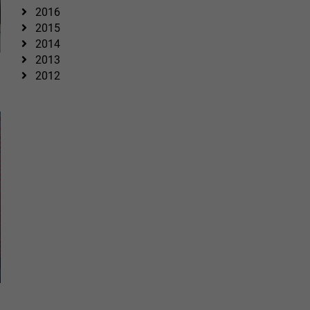
2016
2015
2014
2013
2012