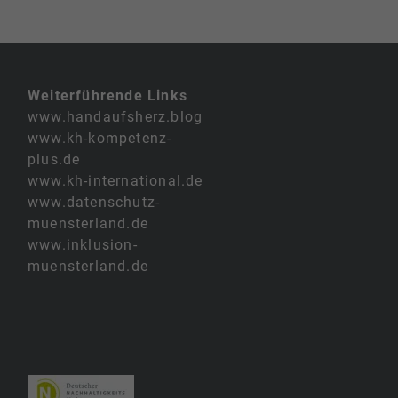
Weiterführende Links
www.handaufsherz.blog
www.kh-kompetenz-
plus.de
www.kh-international.de
www.datenschutz-
muensterland.de
www.inklusion-
muensterland.de