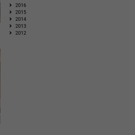
2016
2015
2014
2013
2012