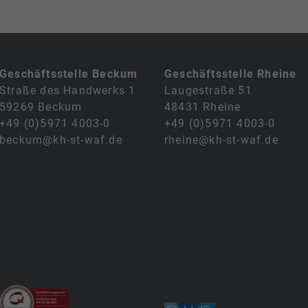
Geschäftsstelle Beckum
Geschäftsstelle Rheine
Straße des Handwerks 1
Laugestraße 51
59269 Beckum
48431 Rheine
+49 (0)5971 4003-0
+49 (0)5971 4003-0
beckum@kh-st-waf.de
rheine@kh-st-waf.de