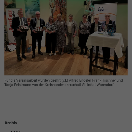
Für die Vereinsarbeit wurden geehrt (v.l.) Alfred Engeler, Frank Tischner und
Tanja Feistmann von der Kreishandwerkerschaft Steinfurt Warendorf
Archiv