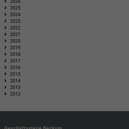
2026
2025
2024
2023
2022
2021
2020
2019
2018
2017
2016
2015
2014
2013
2012
Geschäftsstelle Beckum