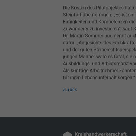
Die Kosten des Pilotpojektes hat d
Steinfurt übernommen. „Es ist sinn
Fähigkeiten und Kompetenzen die
Zuwanderer zu investieren“, sagt K
Dr. Martin Sommer und nennt auc
dafür: „Angesichts des Fachkräft
und der guten Bleiberechtsperspek
jungen Männer wäre es fatal, sie n
Ausbildungs- und Arbeitsmarkt vor
Als künftige Arbeitnehmer könnten
für ihren Lebensunterhalt sorgen.“
zurück