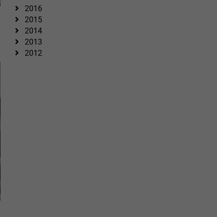
2016
2015
d
2014
2013
2012