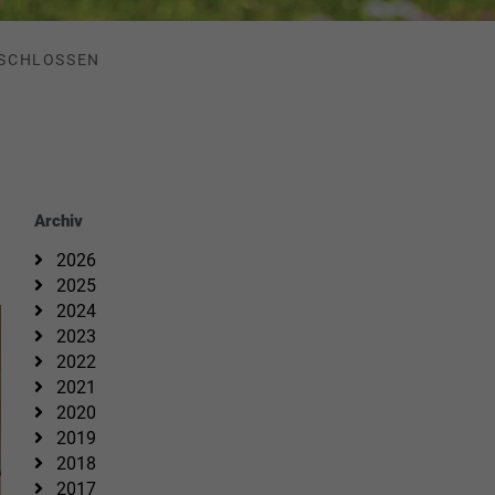
ESCHLOSSEN
Archiv
2026
2025
2024
2023
2022
2021
2020
2019
2018
2017