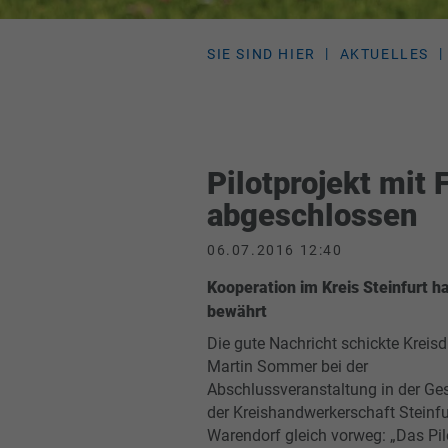
SIE SIND HIER
AKTUELLES
Pilotprojekt mit 
abgeschlossen
06.07.2016 12:40
Kooperation im Kreis Steinfurt ha
bewährt
Die gute Nachricht schickte Kreisdi
Martin Sommer bei der
Abschlussveranstaltung in der Ges
der Kreishandwerkerschaft Steinfu
Warendorf gleich vorweg: „Das Pil