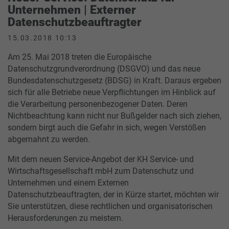
Unternehmen | Externer
Datenschutzbeauftragter
15.03.2018 10:13
Am 25. Mai 2018 treten die Europäische
Datenschutzgrundverordnung (DSGVO) und das neue
Bundesdatenschutzgesetz (BDSG) in Kraft. Daraus ergeben
sich für alle Betriebe neue Verpflichtungen im Hinblick auf
die Verarbeitung personenbezogener Daten. Deren
Nichtbeachtung kann nicht nur Bußgelder nach sich ziehen,
sondern birgt auch die Gefahr in sich, wegen Verstößen
abgemahnt zu werden.
Mit dem neuen Service-Angebot der KH Service- und
Wirtschaftsgesellschaft mbH zum Datenschutz und
Unternehmen und einem Externen
Datenschutzbeauftragten, der in Kürze startet, möchten wir
Sie unterstützen, diese rechtlichen und organisatorischen
Herausforderungen zu meistern.