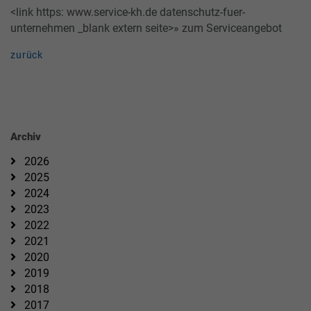
<link https: www.service-kh.de datenschutz-fuer-
unternehmen _blank extern seite>» zum Serviceangebot
zurück
Archiv
2026
2025
2024
2023
2022
2021
2020
2019
2018
2017