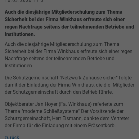
16.03.2020 17:31
Auch die diesjährige Mitgliederschulung zum Thema
Sicherheit bei der Firma Winkhaus erfreute sich einer
regen Nachfrage seitens der teilnehmenden Betriebe und
Institutionen.
Auch die diesjährige Mitgliederschulung zum Thema
Sicherheit bei der Firma Winkhaus erfreute sich einer regen
Nachfrage seitens der teilnehmenden Betriebe und
Institutionen.
Die Schutzgemeinschaft "Netzwerk Zuhause sicher" folgte
damit der Einladung der Firma Winkhaus, die die Mitglieder
der Schutzgemeinschaft durch den Betrieb führte.
Objektberater Jan Hoyer (Fa. Winkhaus) referierte zum
Thema "moderne Schließsysteme" Der Vorsitzende der
Schutzgemeinschaft, Herr Eismann, dankte dem Vertreter
der Firma für die Einladung mit einem Präsentkorb.
zurück