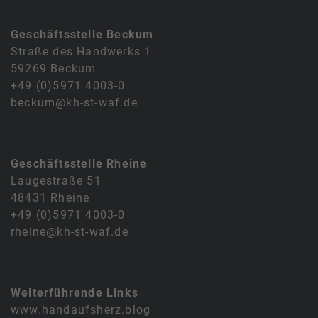
Geschäftsstelle Beckum
Straße des Handwerks 1
59269 Beckum
+49 (0)5971 4003-0
beckum@kh-st-waf.de
Geschäftsstelle Rheine
Laugestraße 51
48431 Rheine
+49 (0)5971 4003-0
rheine@kh-st-waf.de
Weiterführende Links
www.handaufsherz.blog