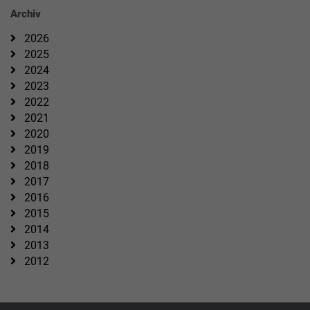
Archiv
2026
2025
2024
2023
2022
2021
2020
2019
2018
2017
2016
2015
2014
2013
2012