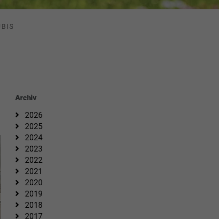
UBIS
Archiv
2026
2025
2024
2023
2022
2021
2020
2019
2018
2017