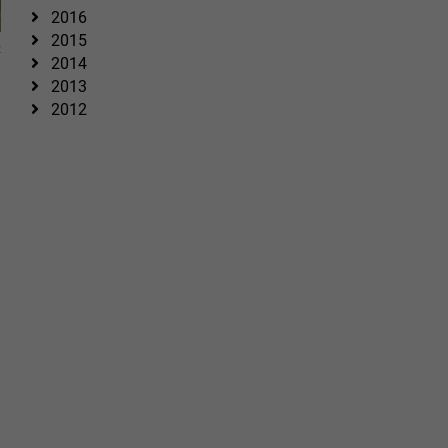
2016
2015
z
2014
2013
2012