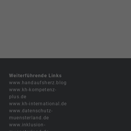
Weiterführende Links
www.handaufsherz.blog
www.kh-kompetenz-
plus.de
www.kh-international.de
www.datenschutz-
muensterland.de
www.inklusion-