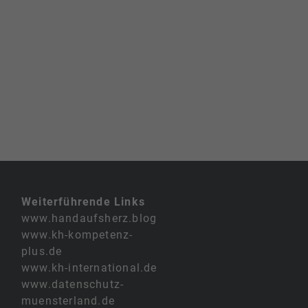
Weiterführende Links
www.handaufsherz.blog
www.kh-kompetenz-
plus.de
www.kh-international.de
www.datenschutz-
muensterland.de