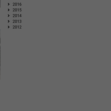
2016
2015
2014
2013
2012