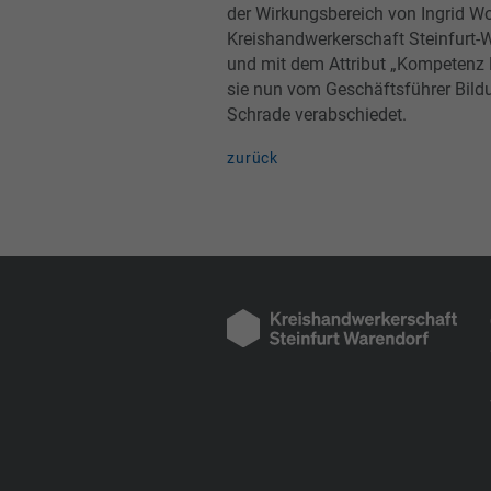
der Wirkungsbereich von Ingrid W
Kreishandwerkerschaft Steinfurt-
und mit dem Attribut „Kompetenz 
sie nun vom Geschäftsführer Bild
Schrade verabschiedet.
zurück