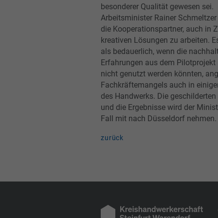
besonderer Qualität gewesen sei.
Arbeitsminister Rainer Schmeltzer
die Kooperationspartner, auch in 
kreativen Lösungen zu arbeiten. E
als bedauerlich, wenn die nachhal
Erfahrungen aus dem Pilotprojekt
nicht genutzt werden könnten, ang
Fachkräftemangels auch in einige
des Handwerks. Die geschilderten
und die Ergebnisse wird der Minist
Fall mit nach Düsseldorf nehmen.
zurück