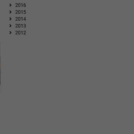
2016
2015
2014
2013
2012