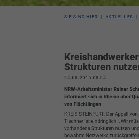
SIE SIND HIER
AKTUELLES
Kreishandwerker
Strukturen nutze
24.08.2016 08:04
NRW-Arbeitsminister Rainer Sch
informiert sich in Rheine über Qu
von Flüchtlingen
KREIS STEINFURT. Der Appell von
Tischner ist eindringlich. „Wir mü
vorhandene Strukturen nutzen und
bewährte Netzwerke zurückgreifen.