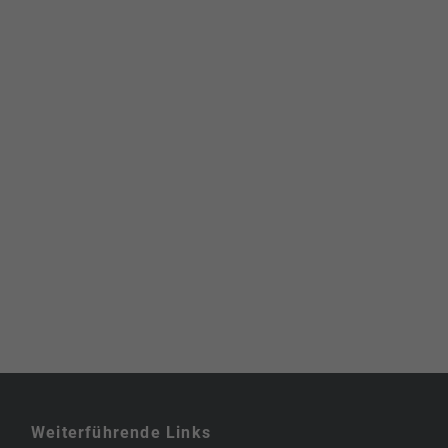
Weiterführende Links