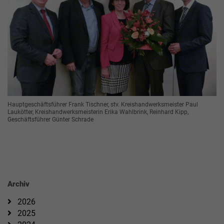
Hauptgeschäftsführer Frank Tischner, stv. Kreishandwerksmeister Paul
Laukötter, Kreishandwerksmeisterin Erika Wahlbrink, Reinhard Kipp,
Geschäftsführer Günter Schrade
Archiv
2026
2025