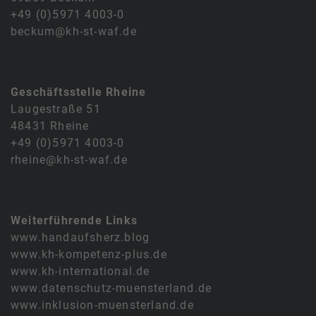
+49 (0)5971 4003-0
beckum@kh-st-waf.de
Geschäftsstelle Rheine
Laugestraße 51
48431 Rheine
+49 (0)5971 4003-0
rheine@kh-st-waf.de
Weiterführende Links
www.handaufsherz.blog
www.kh-kompetenz-plus.de
www.kh-international.de
www.datenschutz-muensterland.de
www.inklusion-muensterland.de