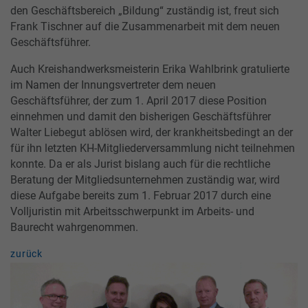
den Geschäftsbereich „Bildung“ zuständig ist, freut sich
Frank Tischner auf die Zusammenarbeit mit dem neuen
Geschäftsführer.
Auch Kreishandwerksmeisterin Erika Wahlbrink gratulierte
im Namen der Innungsvertreter dem neuen
Geschäftsführer, der zum 1. April 2017 diese Position
einnehmen und damit den bisherigen Geschäftsführer
Walter Liebegut ablösen wird, der krankheitsbedingt an der
für ihn letzten KH-Mitgliederversammlung nicht teilnehmen
konnte. Da er als Jurist bislang auch für die rechtliche
Beratung der Mitgliedsunternehmen zuständig war, wird
diese Aufgabe bereits zum 1. Februar 2017 durch eine
Volljuristin mit Arbeitsschwerpunkt im Arbeits- und
Baurecht wahrgenommen.
zurück