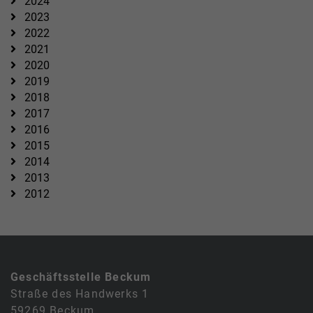
2024
2023
2022
2021
2020
2019
2018
2017
2016
2015
2014
2013
2012
Geschäftsstelle Beckum
Straße des Handwerks 1
59269 Beckum