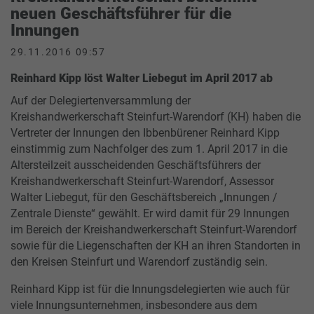
neuen Geschäftsführer für die
Innungen
29.11.2016 09:57
Reinhard Kipp löst Walter Liebegut im April 2017 ab
Auf der Delegiertenversammlung der
Kreishandwerkerschaft Steinfurt-Warendorf (KH) haben die
Vertreter der Innungen den Ibbenbürener Reinhard Kipp
einstimmig zum Nachfolger des zum 1. April 2017 in die
Altersteilzeit ausscheidenden Geschäftsführers der
Kreishandwerkerschaft Steinfurt-Warendorf, Assessor
Walter Liebegut, für den Geschäftsbereich „Innungen /
Zentrale Dienste“ gewählt. Er wird damit für 29 Innungen
im Bereich der Kreishandwerkerschaft Steinfurt-Warendorf
sowie für die Liegenschaften der KH an ihren Standorten in
den Kreisen Steinfurt und Warendorf zuständig sein.
Reinhard Kipp ist für die Innungsdelegierten wie auch für
viele Innungsunternehmen, insbesondere aus dem