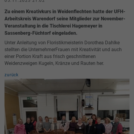
05.11.2025 21:02
Zu einem Kreativkurs in Weidenflechten hatte der UFH-
Arbeitskreis Warendorf seine Mitglieder zur November-
Veranstaltung in die Tischlerei Hagemeyer in
Sassenberg-Füchtorf eingeladen.
Unter Anleitung von Floristikmeisterin Dorothea Dahlke
stellten die UnternehmerFrauen mit Kreativität und auch
einer Portion Kraft aus frisch geschnittenen
Weidenzweigen Kugeln, Kränze und Rauten her.
zurück