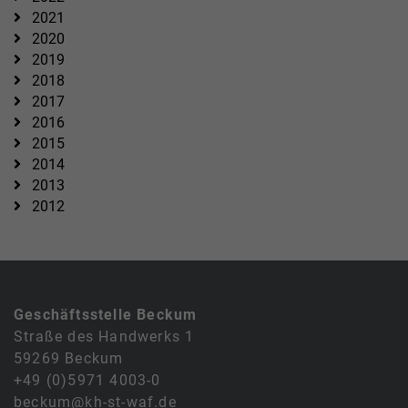
2021
2020
2019
2018
2017
2016
2015
2014
2013
2012
Geschäftsstelle Beckum
Straße des Handwerks 1
59269 Beckum
+49 (0)5971 4003-0
beckum@kh-st-waf.de