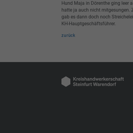
Hund Maja in Dörenthe ging leer a
hatte ja auch nicht mitgesungen.
gab es dann doch noch Streichele
KH-Hauptgeschäftsführer.
zurück