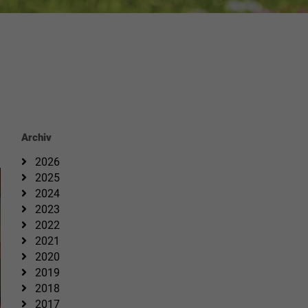
Archiv
2026
2025
2024
2023
2022
2021
2020
2019
2018
2017