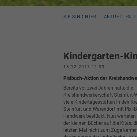
SIE SIND HIER
AKTUELLES
Kindergarten-Ki
18.12.2017 11:39
Pixibuch-Aktion der Kreishandwe
Bereits vor zwei Jahren hatte die
Kreishandwerkerschaft Steinfurt-
viele Kindertagesstätten in den Kr
Steinfurt und Warendorf mit Pixi
Handwerk bestückt. Nun warteten 
der kleinen Bücher auf die Kitas, d
letzten Mal nicht zum Zuge kamen