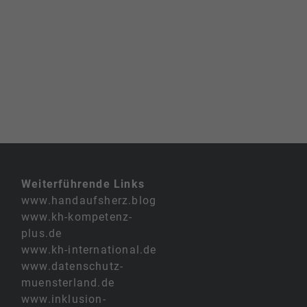
Weiterführende Links
www.handaufsherz.blog
www.kh-kompetenz-
plus.de
www.kh-international.de
www.datenschutz-
muensterland.de
www.inklusion-