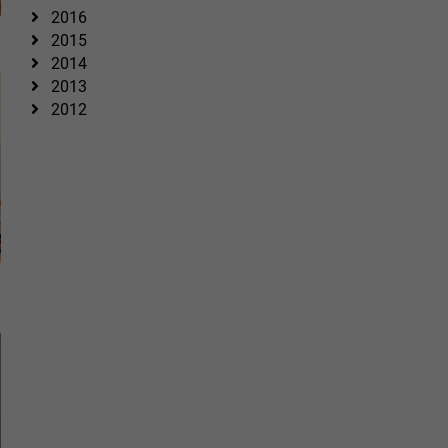
2016
2015
2014
2013
2012