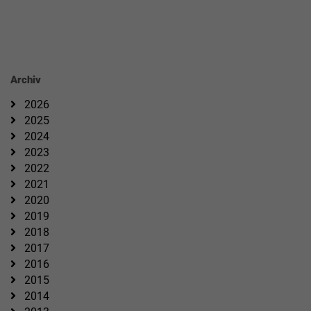
Archiv
2026
2025
2024
2023
2022
2021
2020
2019
2018
2017
2016
2015
2014