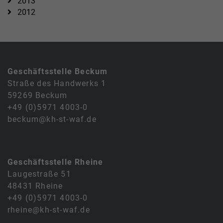
2013
2012
Geschäftsstelle Beckum
Straße des Handwerks 1
59269 Beckum
+49 (0)5971 4003-0
beckum@kh-st-waf.de
Geschäftsstelle Rheine
Laugestraße 51
48431 Rheine
+49 (0)5971 4003-0
rheine@kh-st-waf.de