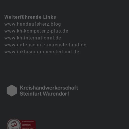
Weiterführende Links
www.handaufsherz.blog
www.kh-kompetenz-plus.de
www.kh-international.de
www.datenschutz-muensterland.de
www.inklusion-muensterland.de