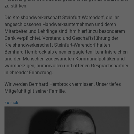
zu stärken.
Die Kreishandwerkerschaft Steinfurt-Warendorf, die ihr
angeschlossenen Handwerksunternehmen und deren
Mitarbeiter und Lehrlinge sind ihm hierfür zu besonderem
Dank verpflichtet. Vorstand und Geschäftsführung der
Kreishandwerkerschaft Steinfurt-Warendorf halten
Bernhard Hembrock als einen engagierten, kenntnisreichen
und den Menschen zugewandten Kommunalpolitiker und
warmherzigen, humorvollen und offenen Gesprächspartner
in ehrender Erinnerung.
Wir werden Bernhard Hembrock vermissen. Unser tiefes
Mitgefühlt gilt seiner Familie.
zurück