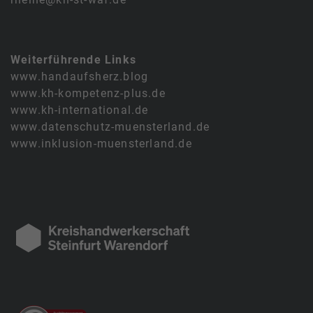
Weiterführende Links
www.handaufsherz.blog
www.kh-kompetenz-plus.de
www.kh-international.de
www.datenschutz-muensterland.de
www.inklusion-muensterland.de