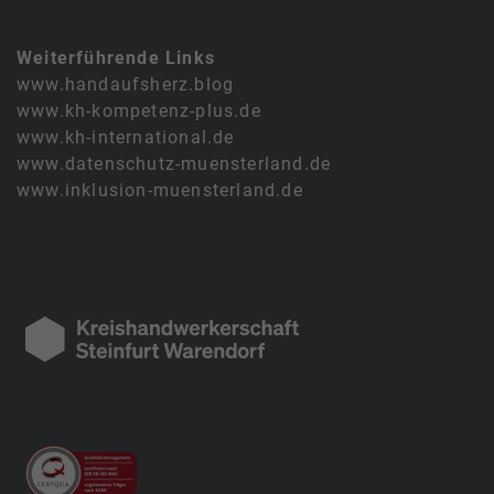
Weiterführende Links
www.handaufsherz.blog
www.kh-kompetenz-plus.de
www.kh-international.de
www.datenschutz-muensterland.de
www.inklusion-muensterland.de