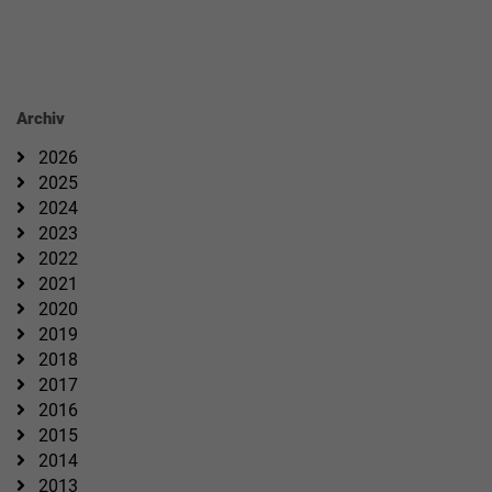
Archiv
2026
2025
2024
2023
2022
2021
2020
2019
2018
2017
2016
2015
2014
2013