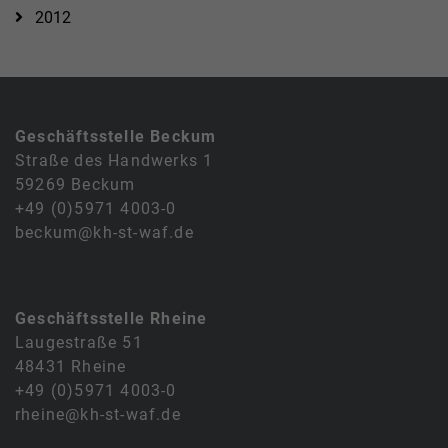
2012
Geschäftsstelle Beckum
Straße des Handwerks 1
59269 Beckum
+49 (0)5971 4003-0
beckum@kh-st-waf.de
Geschäftsstelle Rheine
Laugestraße 51
48431 Rheine
+49 (0)5971 4003-0
rheine@kh-st-waf.de