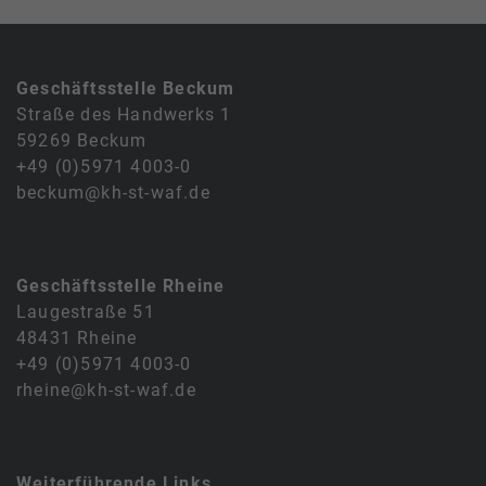
Geschäftsstelle Beckum
Straße des Handwerks 1
59269 Beckum
+49 (0)5971 4003-0
beckum@kh-st-waf.de
Geschäftsstelle Rheine
Laugestraße 51
48431 Rheine
+49 (0)5971 4003-0
rheine@kh-st-waf.de
Weiterführende Links