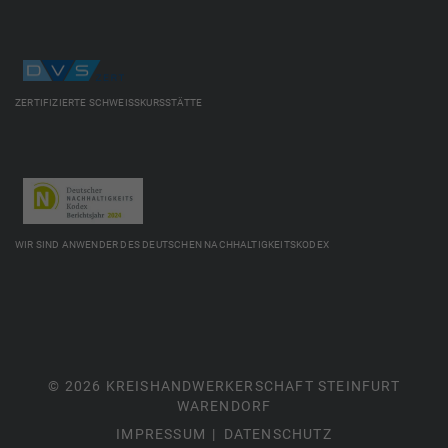
ZERTIFIZIERTE SCHWEISSKURSSTÄTTE
WIR SIND ANWENDER DES DEUTSCHEN NACHHALTIGKEITSKODEX
© 2026 KREISHANDWERKERSCHAFT STEINFURT
WARENDORF
IMPRESSUM
DATENSCHUTZ