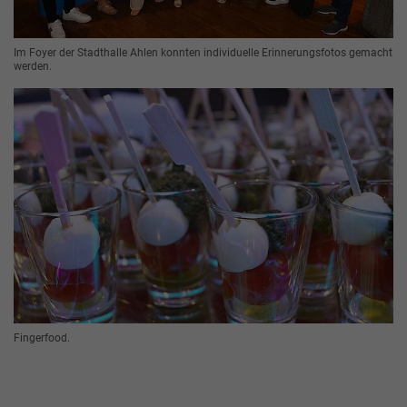
Im Foyer der Stadthalle Ahlen konnten individuelle Erinnerungsfotos gemacht
werden.
Fingerfood.