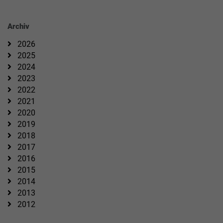
Archiv
2026
2025
2024
2023
2022
2021
2020
2019
2018
2017
2016
2015
2014
2013
2012