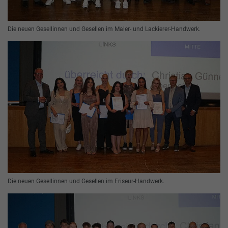
Die neuen Gesellinnen und Gesellen im Maler- und Lackierer-Handwerk.
Die neuen Gesellinnen und Gesellen im Friseur-Handwerk.