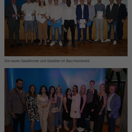
Die neuen Gesellinnen und Gesellen im Bau-Handwerk.