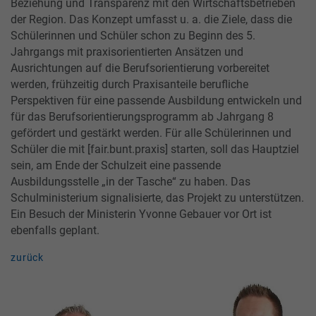
Beziehung und Transparenz mit den Wirtschaftsbetrieben
der Region. Das Konzept umfasst u. a. die Ziele, dass die
Schülerinnen und Schüler schon zu Beginn des 5.
Jahrgangs mit praxisorientierten Ansätzen und
Ausrichtungen auf die Berufsorientierung vorbereitet
werden, frühzeitig durch Praxisanteile berufliche
Perspektiven für eine passende Ausbildung entwickeln und
für das Berufsorientierungsprogramm ab Jahrgang 8
gefördert und gestärkt werden. Für alle Schülerinnen und
Schüler die mit [fair.bunt.praxis] starten, soll das Hauptziel
sein, am Ende der Schulzeit eine passende
Ausbildungsstelle „in der Tasche“ zu haben. Das
Schulministerium signalisierte, das Projekt zu unterstützen.
Ein Besuch der Ministerin Yvonne Gebauer vor Ort ist
ebenfalls geplant.
zurück