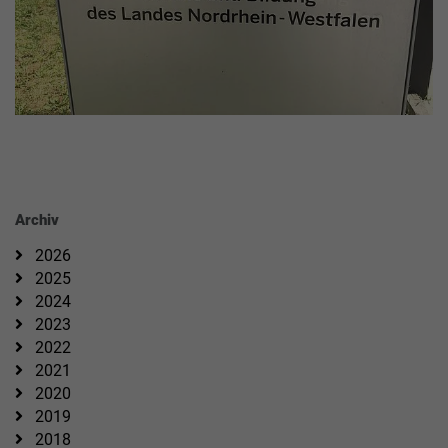
Archiv
2026
2025
2024
2023
2022
2021
2020
2019
2018