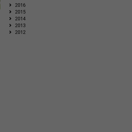
2016
2015
2014
2013
2012