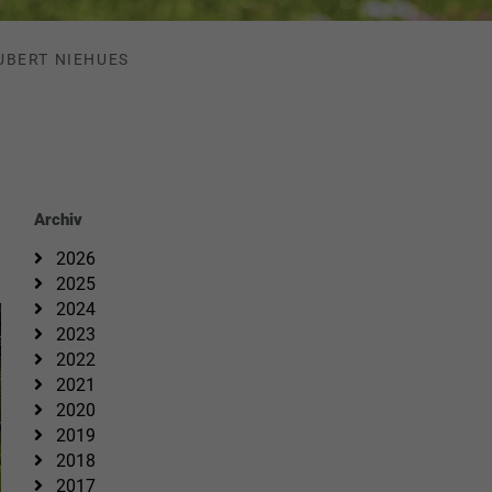
UBERT NIEHUES
Archiv
2026
2025
2024
2023
2022
2021
2020
2019
2018
2017