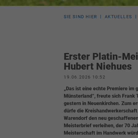
SIE SIND HIER
AKTUELLES
Erster Platin-Me
Hubert Niehues
19.06.2026 10:52
„Das ist eine echte Premiere im
Münsterland“, freute sich Frank 
gestern in Neuenkirchen. Zum er
dürfe die Kreishandwerkerschaft 
Warendorf den neu geschaffenen
Meisterbrief verleihen, der 70 Ja
Meisterschaft im Handwerk würd