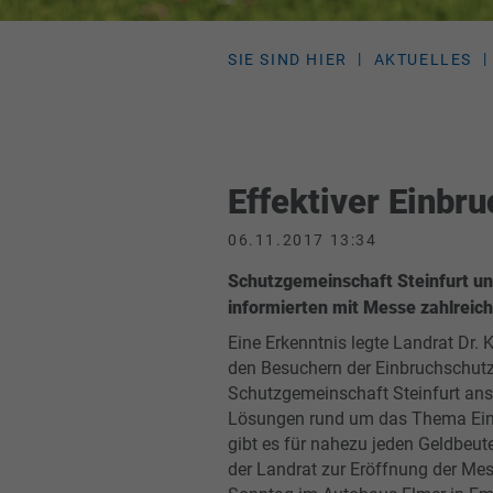
SIE SIND HIER
AKTUELLES
Effektiver Einbr
06.11.2017 13:34
Schutzgemeinschaft Steinfurt un
informierten mit Messe zahlreic
Eine Erkenntnis legte Landrat Dr. 
den Besuchern der Einbruchschut
Schutzgemeinschaft Steinfurt ans
Lösungen rund um das Thema Ei
gibt es für nahezu jeden Geldbeute
der Landrat zur Eröffnung der Me