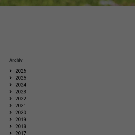
Archiv
2026
2025
2024
2023
2022
2021
2020
2019
2018
2017