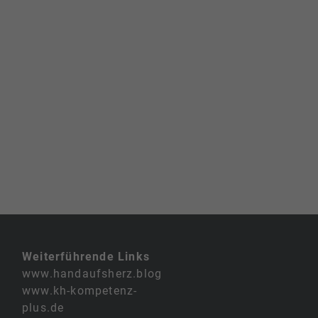
Weiterführende Links
www.handaufsherz.blog
www.kh-kompetenz-
plus.de