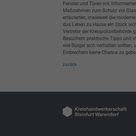
Fenster und Türen vor, informierte
Maßnahmen zum Schutz vor Glas
erläuterten, inwieweit die moderne
das Leben zu Hause ein Stück sic
Vertreter der Kreispolizeibehörde
Besuchern praktische Tipps und in
wie Bürger sich verhalten sollten,
Einbrechern keine Chance zu gebe
zurück