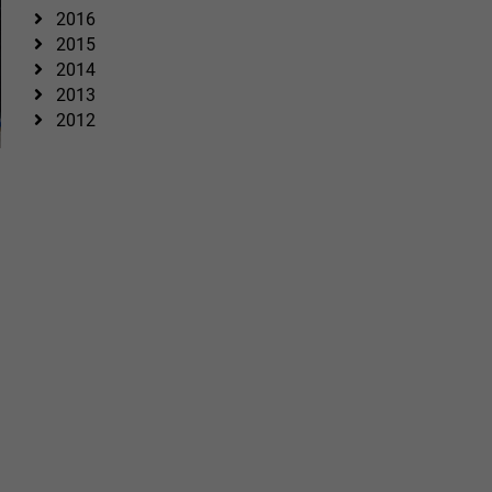
2016
2015
2014
2013
2012
n