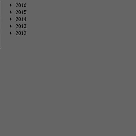
2016
2015
2014
2013
2012