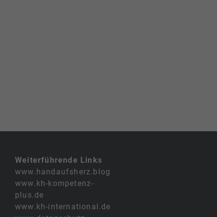
Weiterführende Links
www.handaufsherz.blog
www.kh-kompetenz-
plus.de
www.kh-international.de