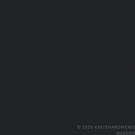
© 2026 KREISHANDWERK
WAREND