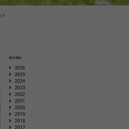
ER
Archiv
2026
2025
2024
2023
2022
2021
2020
2019
2018
2017