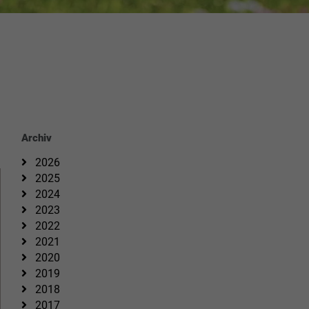
Archiv
2026
2025
2024
2023
2022
2021
2020
2019
2018
2017