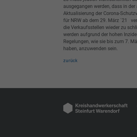
ausgegangen werden, dass in der
Aktualisierung der Corona-Schutz
für NRW ab dem 29. März ´21 verf
die Verkaufsstellen wieder zu schl
werden aufgrund der hohen Inzide
Regelungen, wie sie bis zum 7. Mä
haben, anzuwenden sein.
zurück