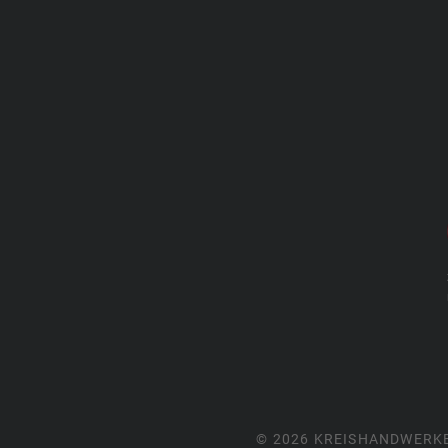
© 2026 KREISHANDWERK